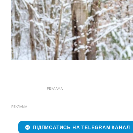
РЕКЛАМА
РЕКЛАМА
ПІДПИСАТИСЬ НА TELEGRAM КАНАЛ