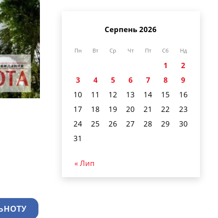
Серпень 2026
Пн
Вт
Ср
Чт
Пт
Сб
Нд
1
2
3
4
5
6
7
8
9
10
11
12
13
14
15
16
17
18
19
20
21
22
23
24
25
26
27
28
29
30
31
« Лип
ЬНОТУ