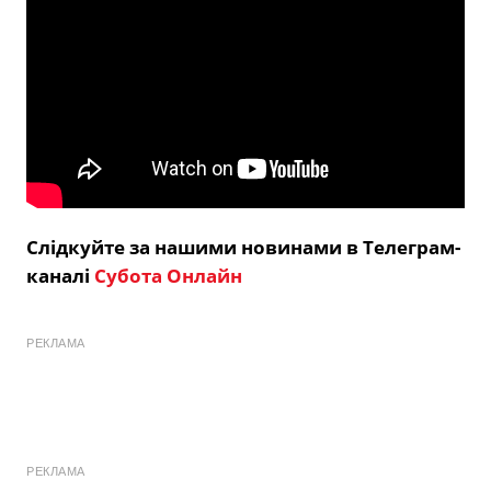
Слідкуйте за нашими новинами в Телеграм-
каналі
Субота Онлайн
РЕКЛАМА
РЕКЛАМА