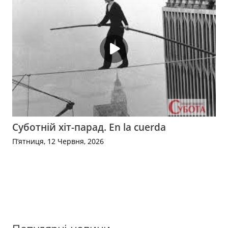
Суботній хіт-парад. En la cuerda
П’ятниця, 12 Червня, 2026