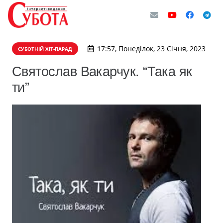
17:57, Понеділок, 23 Січня, 2023
СУБОТНІЙ ХІТ-ПАРАД
Святослав Вакарчук. “Така як
ти”