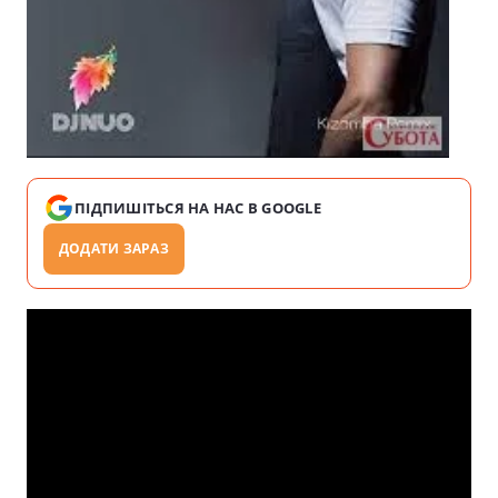
ПІДПИШІТЬСЯ НА НАС В GOOGLE
ДОДАТИ ЗАРАЗ