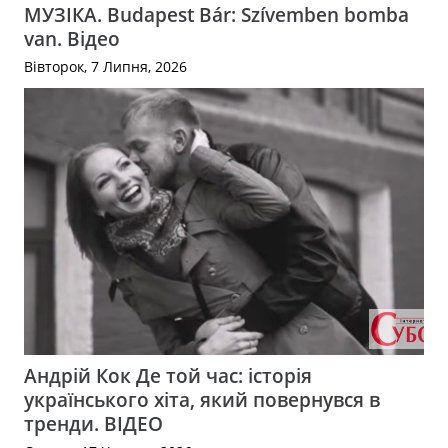
МУЗІКА. Budapest Bár: Szívemben bomba
van. Відео
Вівторок, 7 Липня, 2026
Андрій Кок Де той час: історія
українського хіта, який повернувся в
тренди. ВІДЕО