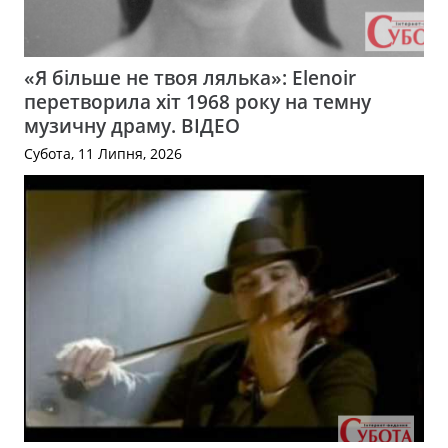
«Я більше не твоя лялька»: Elenoir
перетворила хіт 1968 року на темну
музичну драму. ВІДЕО
Субота, 11 Липня, 2026