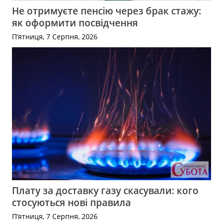
Не отримуєте пенсію через брак стажу:
як оформити посвідчення
П’ятниця, 7 Серпня, 2026
Плату за доставку газу скасували: кого
стосуються нові правила
П’ятниця, 7 Серпня, 2026