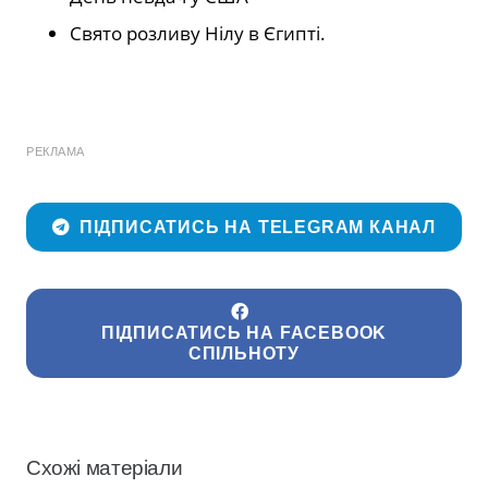
Свято розливу Нілу в Єгипті.
РЕКЛАМА
ПІДПИСАТИСЬ НА TELEGRAM КАНАЛ
ПІДПИСАТИСЬ НА FACEBOOK
СПІЛЬНОТУ
Схожі матеріали