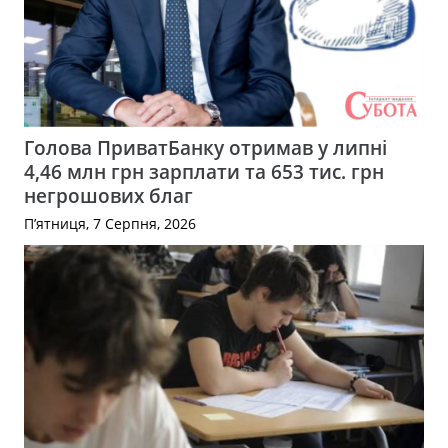
Голова ПриватБанку отримав у липні
4,46 млн грн зарплати та 653 тис. грн
негрошових благ
П’ятниця, 7 Серпня, 2026