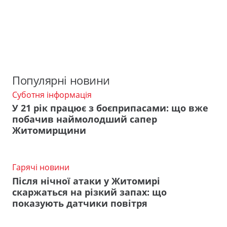
Популярні новини
Суботня інформація
У 21 рік працює з боєприпасами: що вже
побачив наймолодший сапер
Житомирщини
Гарячі новини
Після нічної атаки у Житомирі
скаржаться на різкий запах: що
показують датчики повітря