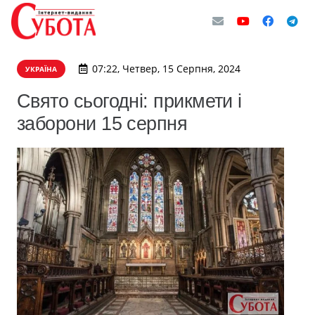
07:22, Четвер, 15 Серпня, 2024
УКРАЇНА
Свято сьогодні: прикмети і
заборони 15 серпня