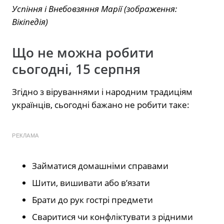
Успіння і Внебовзяння Марії (зображення:
Вікіпедія)
Що не можна робити
сьогодні, 15 серпня
Згідно з віруваннями і народним традиціям
українців, сьогодні бажано не робити таке:
РЕКЛАМА
Займатися домашніми справами
Шити, вишивати або в’язати
Брати до рук гострі предмети
Сваритися чи конфліктувати з рідними