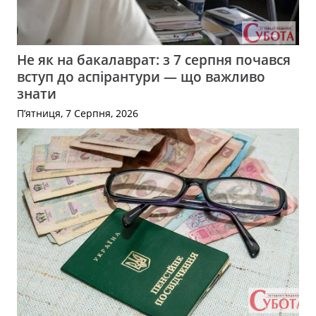
Не як на бакалаврат: з 7 серпня почався
вступ до аспірантури — що важливо
знати
П’ятниця, 7 Серпня, 2026