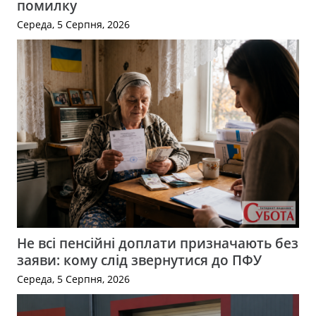
помилку
Середа, 5 Серпня, 2026
Не всі пенсійні доплати призначають без
заяви: кому слід звернутися до ПФУ
Середа, 5 Серпня, 2026