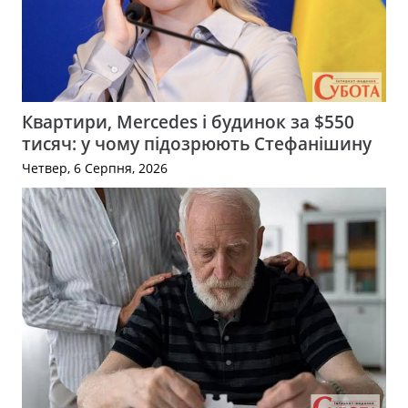
Квартири, Mercedes і будинок за $550
тисяч: у чому підозрюють Стефанішину
Четвер, 6 Серпня, 2026