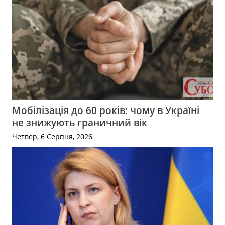
Мобілізація до 60 років: чому в Україні
не знижують граничний вік
Четвер, 6 Серпня, 2026