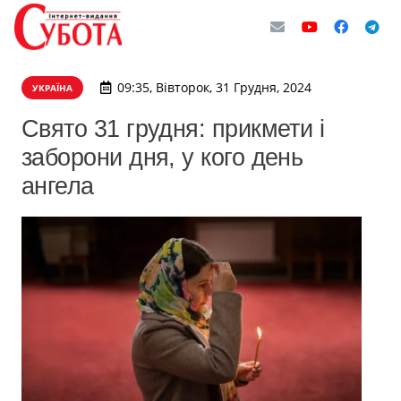
09:35, Вівторок, 31 Грудня, 2024
УКРАЇНА
Свято 31 грудня: прикмети і
заборони дня, у кого день
ангела