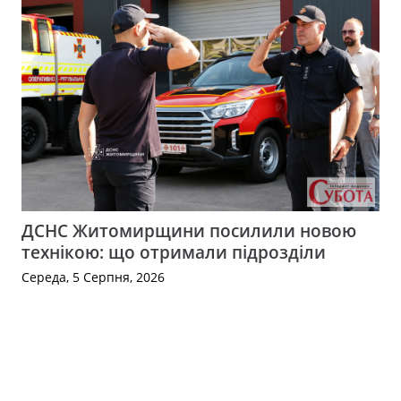
ДСНС Житомирщини посилили новою
технікою: що отримали підрозділи
Середа, 5 Серпня, 2026