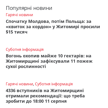
Популярні новини
Гарячі новини
Спочатку Молдова, потім Польща: за
«квиток за кордон» у Житомирі просили
$15 тисяч
Суботня інформація
Вогонь охопив майже 10 гектарів: на
Житомирщині зафіксували 11 пожеж
сухої рослинності
Гарячі новини
,
Суботня інформація
4336 вступників на Житомирщині
отримали рекомендації: що треба
зробити до 18:00 11 серпня