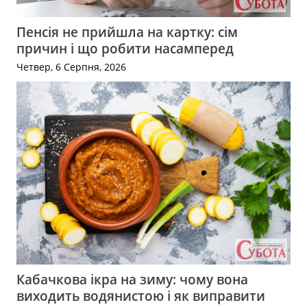
Пенсія не прийшла на картку: сім
причин і що робити насамперед
Четвер, 6 Серпня, 2026
Кабачкова ікра на зиму: чому вона
виходить водянистою і як виправити