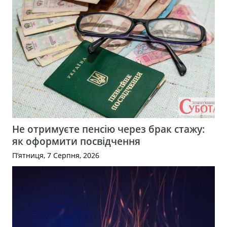
Не отримуєте пенсію через брак стажу:
як оформити посвідчення
П’ятниця, 7 Серпня, 2026