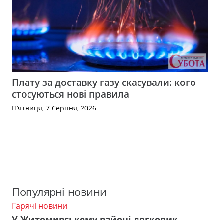
Плату за доставку газу скасували: кого
стосуються нові правила
П’ятниця, 7 Серпня, 2026
Популярні новини
Гарячі новини
У Житомирському районі легковик