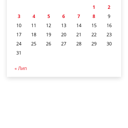
1
2
3
4
5
6
7
8
9
10
11
12
13
14
15
16
17
18
19
20
21
22
23
24
25
26
27
28
29
30
31
« Лип