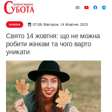
07:08, Вівторок, 14 Жовтня, 2025
УКРАЇНА
Свято 14 жовтня: що не можна
робити жінкам та чого варто
уникати