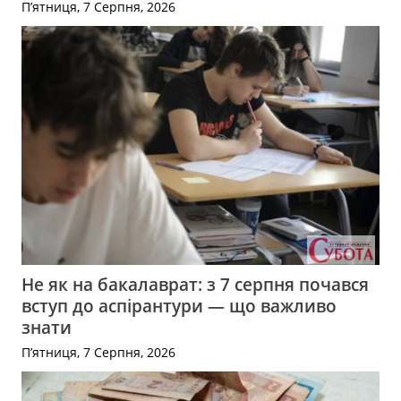
П’ятниця, 7 Серпня, 2026
Не як на бакалаврат: з 7 серпня почався
вступ до аспірантури — що важливо
знати
П’ятниця, 7 Серпня, 2026