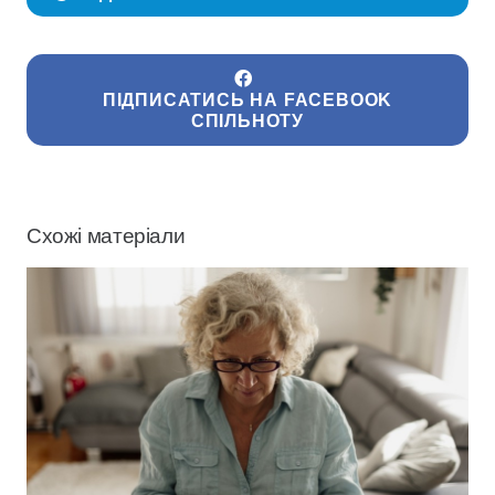
ПІДПИСАТИСЬ НА FACEBOOK
СПІЛЬНОТУ
Схожі матеріали