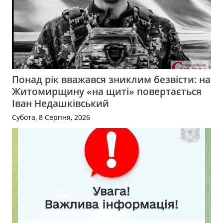
Понад рік вважався зниклим безвісти: на
Житомирщину «на щиті» повертається
Іван Недашківський
Субота, 8 Серпня, 2026