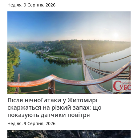
Неділя, 9 Серпня, 2026
Після нічної атаки у Житомирі
скаржаться на різкий запах: що
показують датчики повітря
Неділя, 9 Серпня, 2026