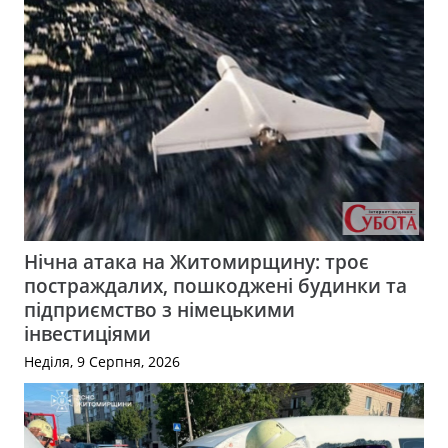
Нічна атака на Житомирщину: троє
постраждалих, пошкоджені будинки та
підприємство з німецькими
інвестиціями
Неділя, 9 Серпня, 2026