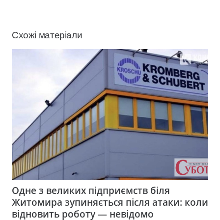
Схожі матеріали
Одне з великих підприємств біля
Житомира зупиняється після атаки: коли
відновить роботу — невідомо