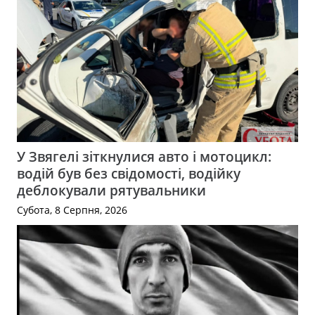
У Звягелі зіткнулися авто і мотоцикл:
водій був без свідомості, водійку
деблокували рятувальники
Субота, 8 Серпня, 2026