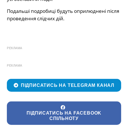
Подальші подробиці будуть оприлюднені після
проведення слідчих дій.
РЕКЛАМА
РЕКЛАМА
ПІДПИСАТИСЬ НА TELEGRAM КАНАЛ
ПІДПИСАТИСЬ НА FACEBOOK
СПІЛЬНОТУ