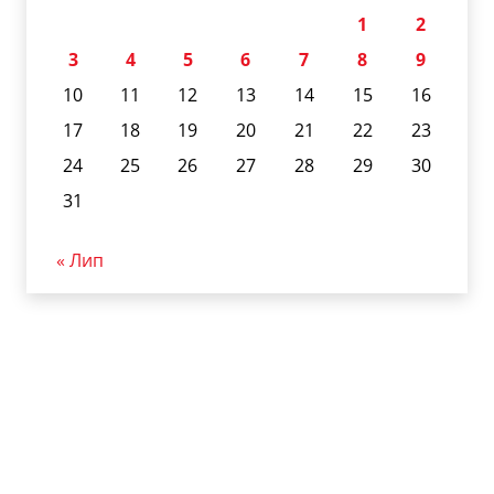
1
2
3
4
5
6
7
8
9
10
11
12
13
14
15
16
17
18
19
20
21
22
23
24
25
26
27
28
29
30
31
« Лип