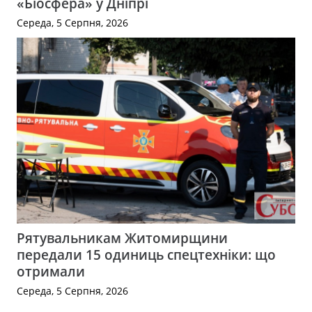
«Біосфера» у Дніпрі
Середа, 5 Серпня, 2026
Рятувальникам Житомирщини
передали 15 одиниць спецтехніки: що
отримали
Середа, 5 Серпня, 2026