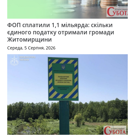
ФОП сплатили 1,1 мільярда: скільки
єдиного податку отримали громади
Житомирщини
Середа, 5 Серпня, 2026