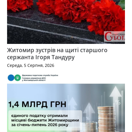
Житомир зустрів на щиті старшого
сержанта Ігоря Тандуру
Середа, 5 Серпня, 2026