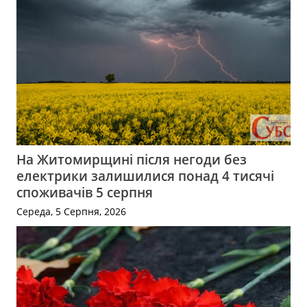
На Житомирщині після негоди без
електрики залишилися понад 4 тисячі
споживачів 5 серпня
Середа, 5 Серпня, 2026