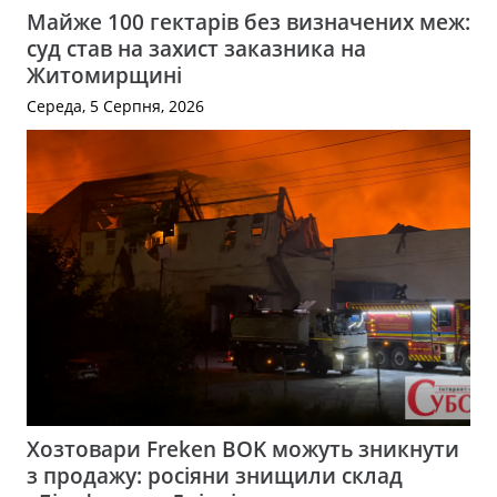
Майже 100 гектарів без визначених меж:
суд став на захист заказника на
Житомирщині
Середа, 5 Серпня, 2026
Хозтовари Freken BOK можуть зникнути
з продажу: росіяни знищили склад