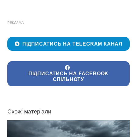
РЕКЛАМА
ПІДПИСАТИСЬ НА TELEGRAM КАНАЛ
ПІДПИСАТИСЬ НА FACEBOOK
СПІЛЬНОТУ
Схожі матеріали