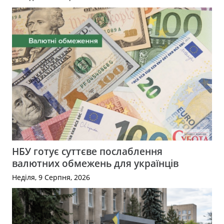
НБУ готує суттєве послаблення
валютних обмежень для українців
Неділя, 9 Серпня, 2026