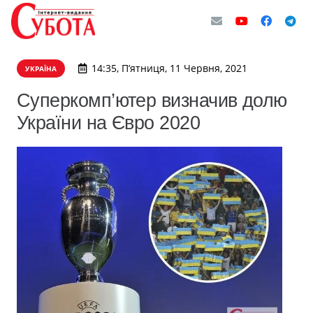
14:35, П’ятниця, 11 Червня, 2021
УКРАЇНА
Суперкомп’ютер визначив долю
України на Євро 2020