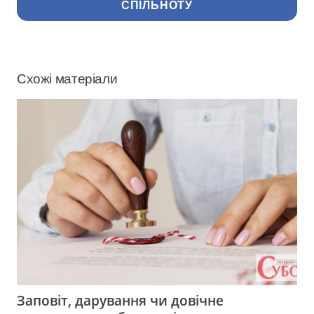
СПІЛЬНОТУ
Схожі матеріали
Заповіт, дарування чи довічне