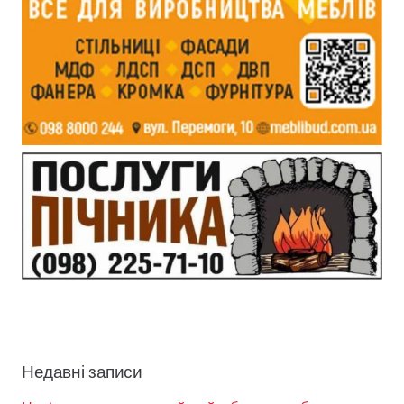
Недавні записи