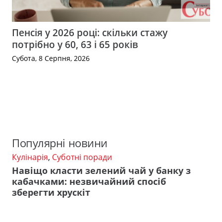
Пенсія у 2026 році: скільки стажу
потрібно у 60, 63 і 65 років
Субота, 8 Серпня, 2026
Популярні новини
Кулінарія
,
Суботні поради
Навіщо класти зелений чай у банку з
кабачками: незвичайний спосіб
зберегти хрускіт