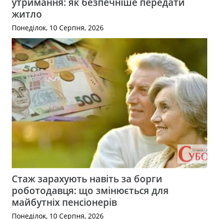
утримання: як безпечніше передати
житло
Понеділок, 10 Серпня, 2026
Стаж зарахують навіть за борги
роботодавця: що змінюється для
майбутніх пенсіонерів
Понеділок, 10 Серпня, 2026