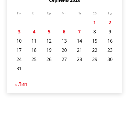
Серпень 2026
Пн
Вт
Ср
Чт
Пт
Сб
Нд
1
2
3
4
5
6
7
8
9
10
11
12
13
14
15
16
17
18
19
20
21
22
23
24
25
26
27
28
29
30
31
« Лип