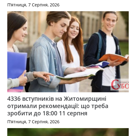
П’ятниця, 7 Серпня, 2026
4336 вступників на Житомирщині
отримали рекомендації: що треба
зробити до 18:00 11 серпня
П’ятниця, 7 Серпня, 2026