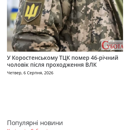
У Коростенському ТЦК помер 46-річний
чоловік після проходження ВЛК
Четвер, 6 Серпня, 2026
Популярні новини