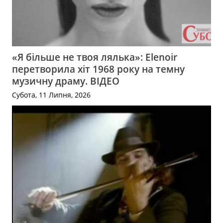
«Я більше не твоя лялька»: Elenoir
перетворила хіт 1968 року на темну
музичну драму. ВІДЕО
Субота, 11 Липня, 2026