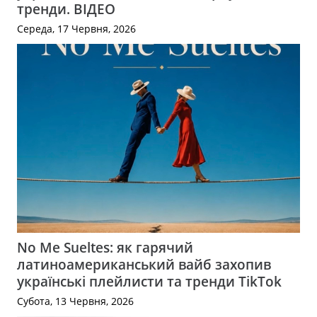
тренди. ВІДЕО
Середа, 17 Червня, 2026
No Me Sueltes: як гарячий
латиноамериканський вайб захопив
українські плейлисти та тренди TikTok
Субота, 13 Червня, 2026