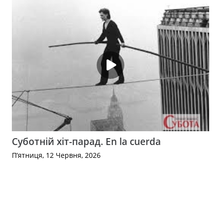
Суботній хіт-парад. En la cuerda
П’ятниця, 12 Червня, 2026