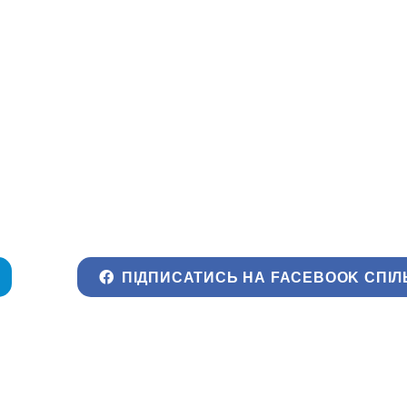
ПІДПИСАТИСЬ НА FACEBOOK СПІЛ