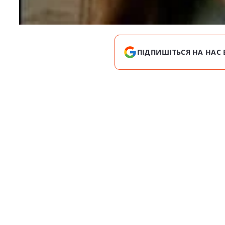
ПІДПИШІТЬСЯ НА НАС 