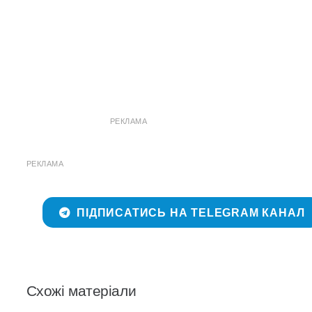
РЕКЛАМА
РЕКЛАМА
ПІДПИСАТИСЬ НА TELEGRAM КАНАЛ
Схожі матеріали