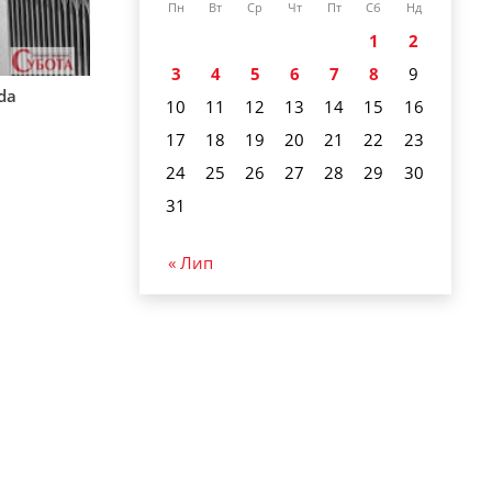
Пн
Вт
Ср
Чт
Пт
Сб
Нд
1
2
3
4
5
6
7
8
9
rda
10
11
12
13
14
15
16
17
18
19
20
21
22
23
24
25
26
27
28
29
30
31
« Лип