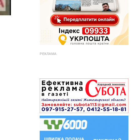
РЕКЛАМА