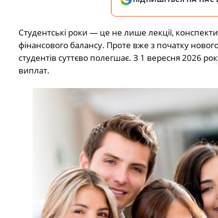
Студентські роки — це не лише лекції, конспекти 
фінансового балансу. Проте вже з початку нового
студентів суттєво полегшає. З 1 вересня 2026 ро
виплат.