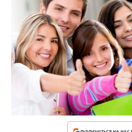
ПІДПИШІТЬСЯ НА НАС 