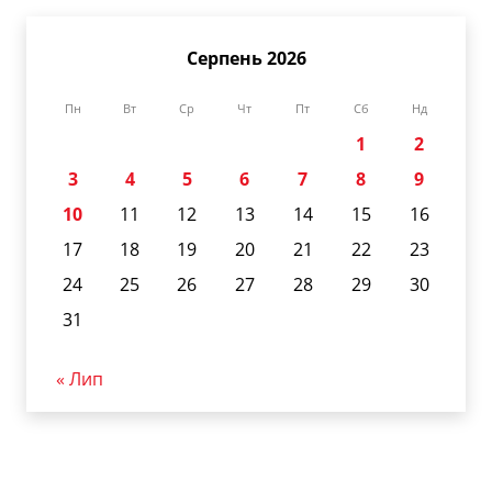
Серпень 2026
Пн
Вт
Ср
Чт
Пт
Сб
Нд
1
2
3
4
5
6
7
8
9
10
11
12
13
14
15
16
17
18
19
20
21
22
23
24
25
26
27
28
29
30
31
« Лип