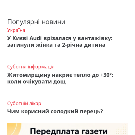
Популярні новини
Україна
У Києві Audi врізалася у вантажівку:
загинули жінка та 2-річна дитина
Суботня інформація
Житомирщину накриє тепло до +30°:
коли очікувати дощ
Суботній лікар
Чим корисний солодкий перець?