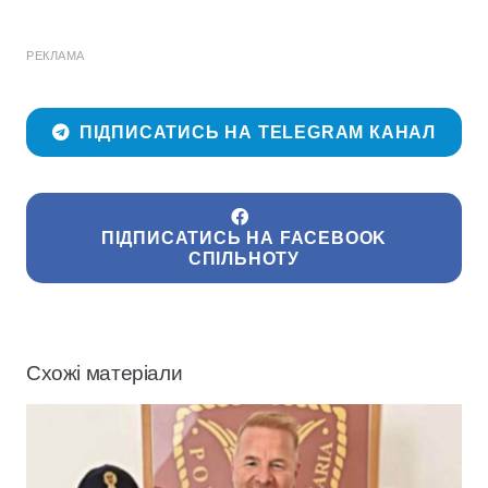
РЕКЛАМА
ПІДПИСАТИСЬ НА TELEGRAM КАНАЛ
ПІДПИСАТИСЬ НА FACEBOOK
СПІЛЬНОТУ
Схожі матеріали