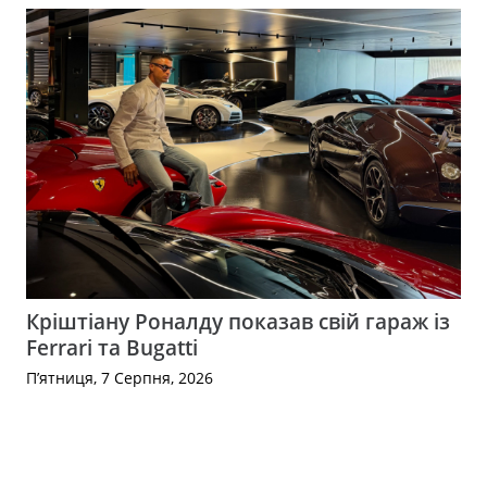
Кріштіану Роналду показав свій гараж із
Ferrari та Bugatti
П’ятниця, 7 Серпня, 2026