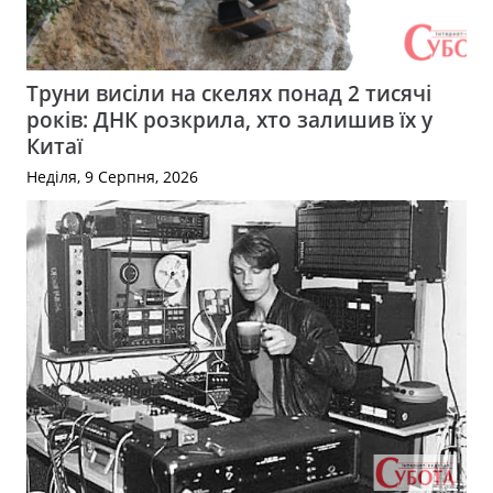
Труни висіли на скелях понад 2 тисячі
років: ДНК розкрила, хто залишив їх у
Китаї
Неділя, 9 Серпня, 2026