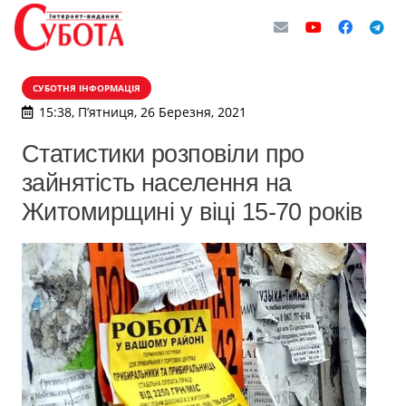
СУБОТНЯ ІНФОРМАЦІЯ
15:38, П’ятниця, 26 Березня, 2021
Статистики розповіли про
зайнятість населення на
Житомирщині у віці 15-70 років