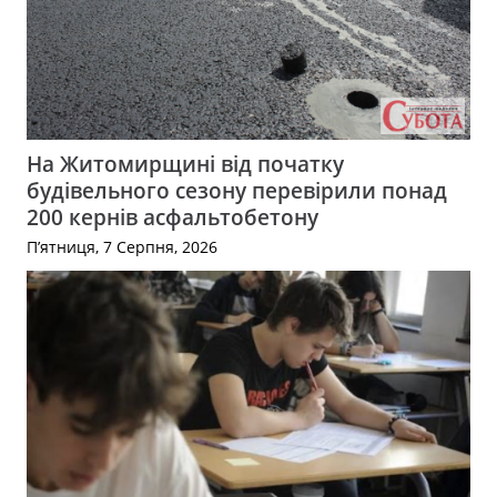
На Житомирщині від початку
будівельного сезону перевірили понад
200 кернів асфальтобетону
П’ятниця, 7 Серпня, 2026