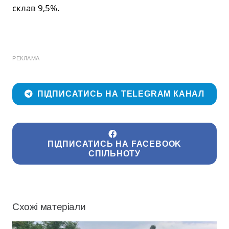
склав 9,5%.
РЕКЛАМА
ПІДПИСАТИСЬ НА TELEGRAM КАНАЛ
ПІДПИСАТИСЬ НА FACEBOOK
СПІЛЬНОТУ
Схожі матеріали