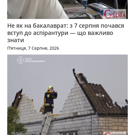
Не як на бакалаврат: з 7 серпня почався
вступ до аспірантури — що важливо
знати
П’ятниця, 7 Серпня, 2026