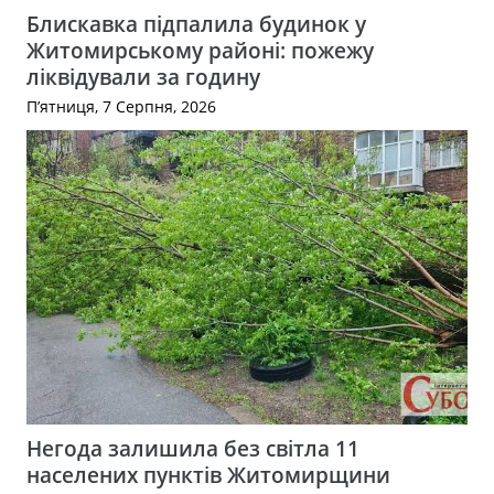
Блискавка підпалила будинок у
Житомирському районі: пожежу
ліквідували за годину
П’ятниця, 7 Серпня, 2026
Негода залишила без світла 11
населених пунктів Житомирщини