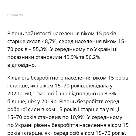
РЕКЛАМА
Рівень зайнятості населення віком 15 років і
старше склав 48,7%, серед населення віком 15–
70 років – 55,3%. У середньому по Україні ці
показники становили 49,9% та 56,2%
відповідно.
Кількість безробітного населення віком 15 років
і старше, як і віком 15–70 років, складала у
2020р. 60,1 тис. осіб, що відповідно на 8,3%
більше, ніж у 2019р. Рівень безробіття серед
робочої сили віком 15 років і старше та у віці
15–70 років становив по 10,9%. У середньому
по Україні рівень безробіття населення віком 15
років і старше, як і серед осіб віком 15–70 років,