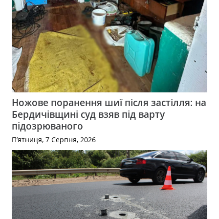
Ножове поранення шиї після застілля: на
Бердичівщині суд взяв під варту
підозрюваного
П’ятниця, 7 Серпня, 2026