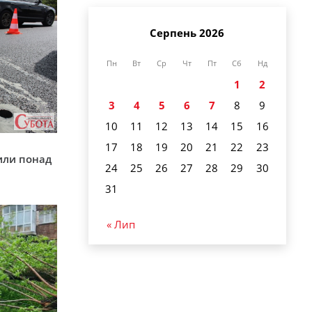
Серпень 2026
Пн
Вт
Ср
Чт
Пт
Сб
Нд
1
2
3
4
5
6
7
8
9
10
11
12
13
14
15
16
у
17
18
19
20
21
22
23
или понад
24
25
26
27
28
29
30
31
« Лип