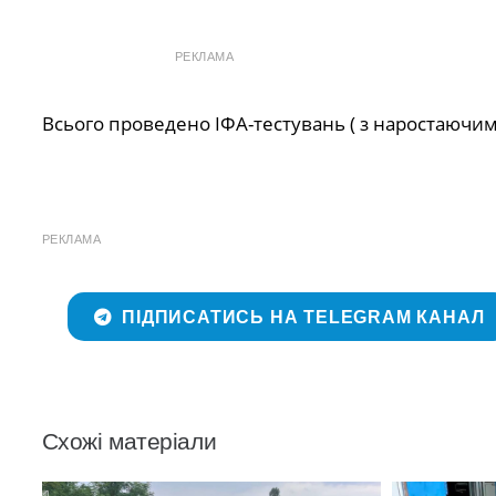
РЕКЛАМА
Всього проведено ІФА-тестувань ( з наростаючим
РЕКЛАМА
ПІДПИСАТИСЬ НА TELEGRAM КАНАЛ
Схожі матеріали