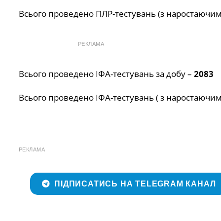
Всього проведено ПЛР-тестувань (з наростаючим
РЕКЛАМА
Всього проведено ІФА-тестувань за добу –
2083
Всього проведено ІФА-тестувань ( з наростаючим
РЕКЛАМА
ПІДПИСАТИСЬ НА TELEGRAM КАНАЛ