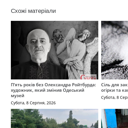
Схожі матеріали
П’ять років без Олександра Ройтбурда:
Сіль для зак
художник, який змінив Одеський
огірки та ка
музей
Субота, 8 Сер
Субота, 8 Серпня, 2026