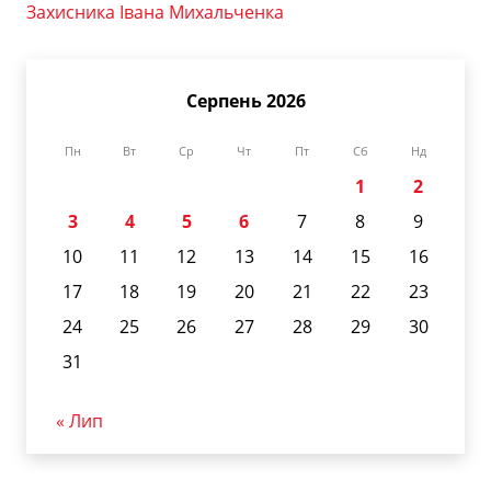
Захисника Івана Михальченка
Серпень 2026
Пн
Вт
Ср
Чт
Пт
Сб
Нд
1
2
3
4
5
6
7
8
9
10
11
12
13
14
15
16
17
18
19
20
21
22
23
24
25
26
27
28
29
30
31
« Лип