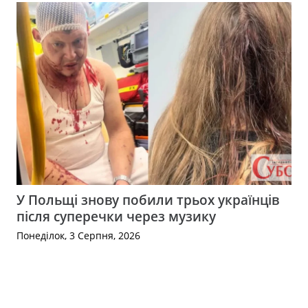
У Польщі знову побили трьох українців
після суперечки через музику
Понеділок, 3 Серпня, 2026