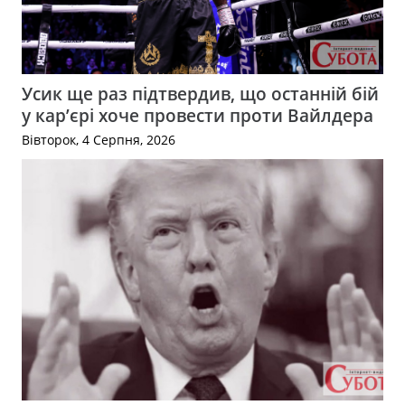
Усик ще раз підтвердив, що останній бій
у кар’єрі хоче провести проти Вайлдера
Вівторок, 4 Серпня, 2026