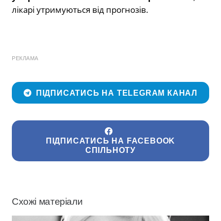
лікарі утримуються від прогнозів.
РЕКЛАМА
ПІДПИСАТИСЬ НА TELEGRAM КАНАЛ
ПІДПИСАТИСЬ НА FACEBOOK
СПІЛЬНОТУ
Схожі матеріали