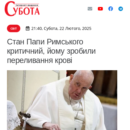
21:40, Субота, 22 Лютого, 2025
СВІТ
Стан Папи Римського
критичний, йому зробили
переливання крові