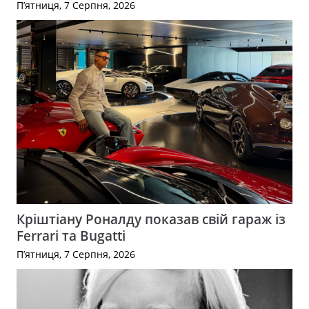
П’ятниця, 7 Серпня, 2026
Кріштіану Роналду показав свій гараж із
Ferrari та Bugatti
П’ятниця, 7 Серпня, 2026