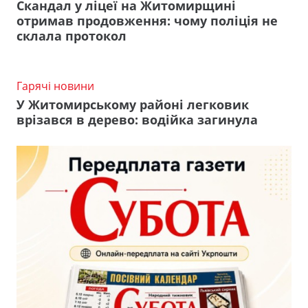
Скандал у ліцеї на Житомирщині
отримав продовження: чому поліція не
склала протокол
Гарячі новини
У Житомирському районі легковик
врізався в дерево: водійка загинула