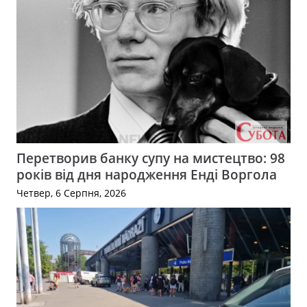
Перетворив банку супу на мистецтво: 98
років від дня народження Енді Воргола
Четвер, 6 Серпня, 2026