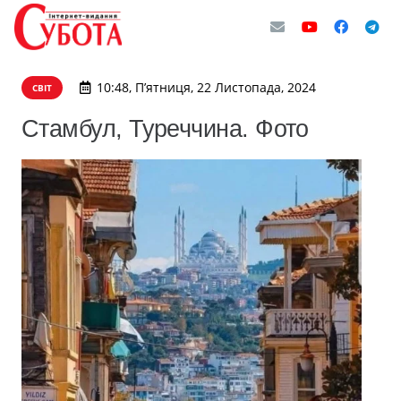
10:48, П’ятниця, 22 Листопада, 2024
СВІТ
Стамбул, Туреччина. Фото