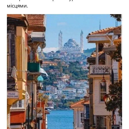
місцями.