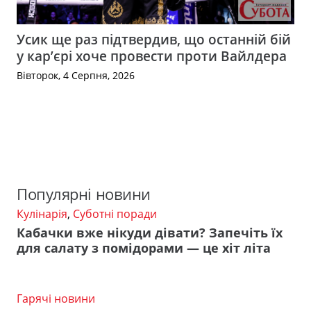
Усик ще раз підтвердив, що останній бій
у кар’єрі хоче провести проти Вайлдера
Вівторок, 4 Серпня, 2026
Популярні новини
Кулінарія
,
Суботні поради
Кабачки вже нікуди дівати? Запечіть їх
для салату з помідорами — це хіт літа
Гарячі новини