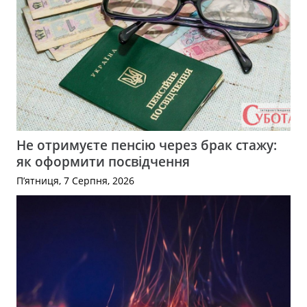
Не отримуєте пенсію через брак стажу:
як оформити посвідчення
П’ятниця, 7 Серпня, 2026