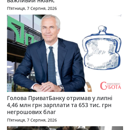
важливий нюанс
П’ятниця, 7 Серпня, 2026
Голова ПриватБанку отримав у липні
4,46 млн грн зарплати та 653 тис. грн
негрошових благ
П’ятниця, 7 Серпня, 2026