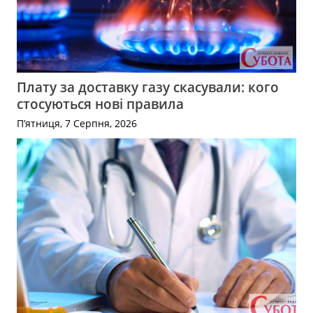
Плату за доставку газу скасували: кого
стосуються нові правила
П’ятниця, 7 Серпня, 2026