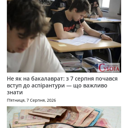
Не як на бакалаврат: з 7 серпня почався
вступ до аспірантури — що важливо
знати
П’ятниця, 7 Серпня, 2026