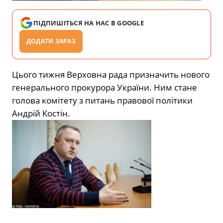
ПІДПИШІТЬСЯ НА НАС В GOOGLE
ДОДАТИ ЗАРАЗ
Цього тижня Верховна рада призначить нового
генерального прокурора України. Ним стане
голова комітету з питань правової політики
Андрій Костін.