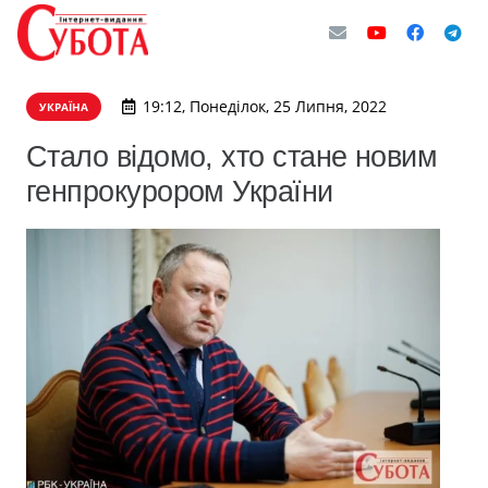
19:12, Понеділок, 25 Липня, 2022
УКРАЇНА
Стало відомо, хто стане новим
генпрокурором України