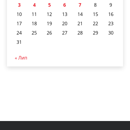
3
4
5
6
7
8
9
10
11
12
13
14
15
16
17
18
19
20
21
22
23
24
25
26
27
28
29
30
31
« Лип