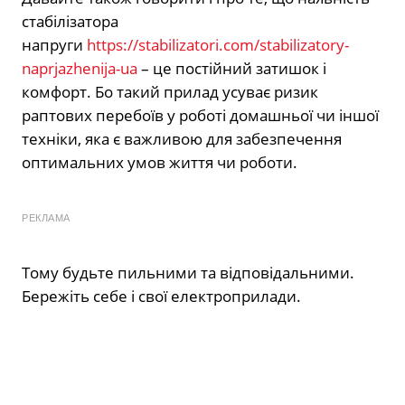
стабілізатора
напруги
https://stabilizatori.com/stabilizatory-
naprjazhenija-ua
– це постійний затишок і
комфорт. Бо такий прилад усуває ризик
раптових перебоїв у роботі домашньої чи іншої
техніки, яка є важливою для забезпечення
оптимальних умов життя чи роботи.
РЕКЛАМА
Тому будьте пильними та відповідальними.
Бережіть себе і свої електроприлади.