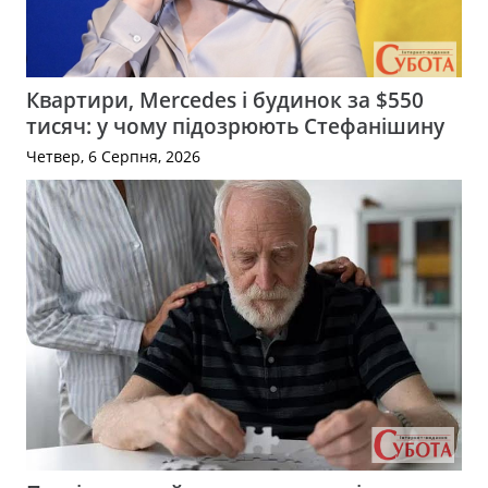
Квартири, Mercedes і будинок за $550
тисяч: у чому підозрюють Стефанішину
Четвер, 6 Серпня, 2026