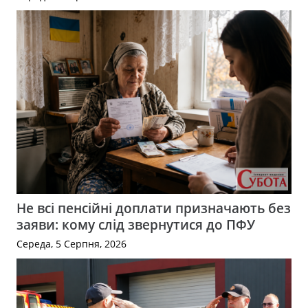
Не всі пенсійні доплати призначають без
заяви: кому слід звернутися до ПФУ
Середа, 5 Серпня, 2026