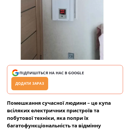
ПІДПИШІТЬСЯ НА НАС В GOOGLE
ДОДАТИ ЗАРАЗ
Помешкання сучасної людини – це купа
всіляких електричних пристроїв та
побутової техніки, яка попри їх
багатофункціональність та відмінну