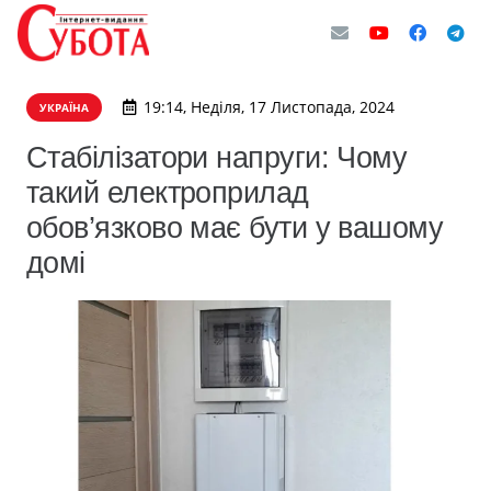
19:14, Неділя, 17 Листопада, 2024
УКРАЇНА
Стабілізатори напруги: Чому
такий електроприлад
обов’язково має бути у вашому
домі