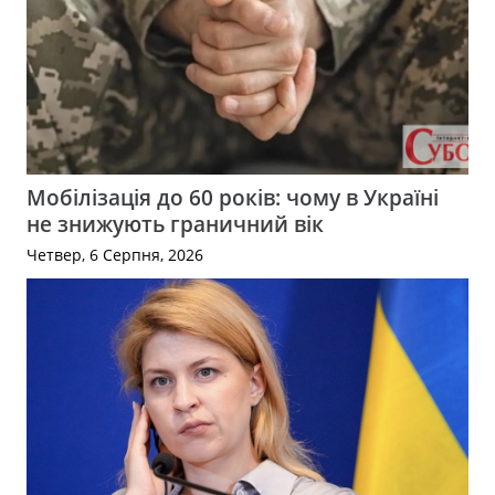
Мобілізація до 60 років: чому в Україні
не знижують граничний вік
Четвер, 6 Серпня, 2026