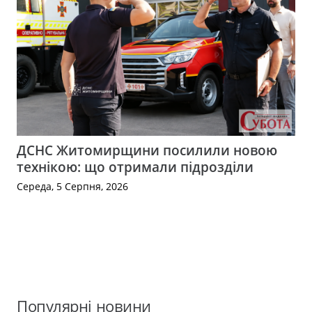
ДСНС Житомирщини посилили новою
технікою: що отримали підрозділи
Середа, 5 Серпня, 2026
Популярні новини