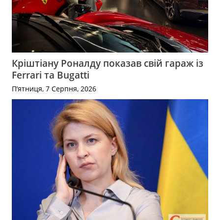
Кріштіану Роналду показав свій гараж із
Ferrari та Bugatti
П’ятниця, 7 Серпня, 2026