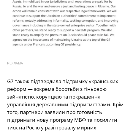
РЕКЛАМА
G7 також підтвердила підтримку українських
реформ — зокрема боротьби з тіньовою
зайнятістю, корупцією та покращення
управління державними підприємствами. Крім
того, партнери заявили про готовність
підтримати нову програму МВФ та посилити
тиск на Росію у разі провалу мирних