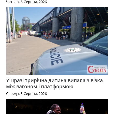
Четвер, 6 Серпня, 2026
У Празі трирічна дитина випала з візка
між вагоном і платформою
Середа, 5 Серпня, 2026