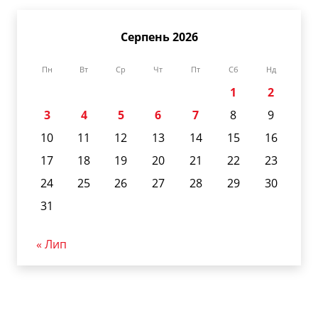
Серпень 2026
Пн
Вт
Ср
Чт
Пт
Сб
Нд
1
2
3
4
5
6
7
8
9
10
11
12
13
14
15
16
17
18
19
20
21
22
23
24
25
26
27
28
29
30
31
« Лип