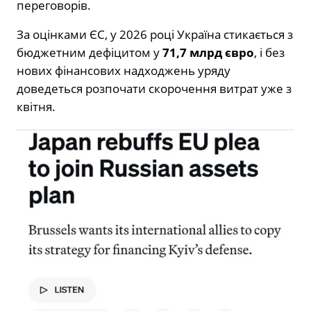
переговорів.
За оцінками ЄС, у 2026 році Україна стикається з
бюджетним дефіцитом у
71,7 млрд євро
, і без
нових фінансових надходжень уряду
доведеться розпочати скорочення витрат уже з
квітня.