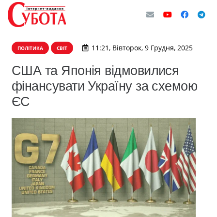
11:21, Вівторок, 9 Грудня, 2025
ПОЛІТИКА
СВІТ
США та Японія відмовилися
фінансувати Україну за схемою
ЄС