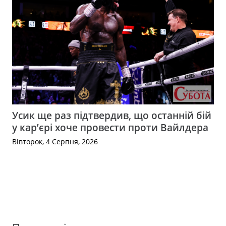
Усик ще раз підтвердив, що останній бій
у кар’єрі хоче провести проти Вайлдера
Вівторок, 4 Серпня, 2026