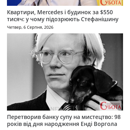
Квартири, Mercedes і будинок за $550
тисяч: у чому підозрюють Стефанішину
Четвер, 6 Серпня, 2026
Перетворив банку супу на мистецтво: 98
років від дня народження Енді Воргола