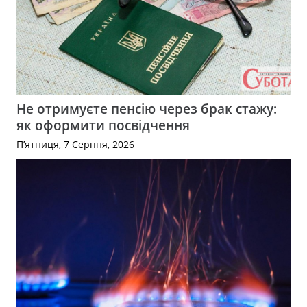
Не отримуєте пенсію через брак стажу:
як оформити посвідчення
П’ятниця, 7 Серпня, 2026