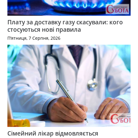
Плату за доставку газу скасували: кого
стосуються нові правила
П’ятниця, 7 Серпня, 2026
Сімейний лікар відмовляється