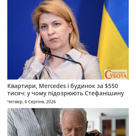
Квартири, Mercedes і будинок за $550
тисяч: у чому підозрюють Стефанішину
Четвер, 6 Серпня, 2026