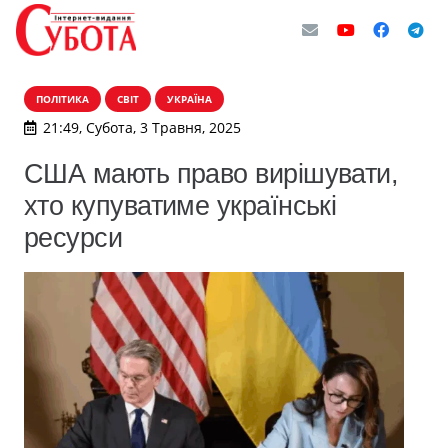
ПОЛІТИКА
СВІТ
УКРАЇНА
21:49, Субота, 3 Травня, 2025
США мають право вирішувати,
хто купуватиме українські
ресурси