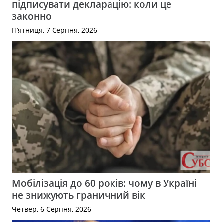
підписувати декларацію: коли це
законно
П’ятниця, 7 Серпня, 2026
Мобілізація до 60 років: чому в Україні
не знижують граничний вік
Четвер, 6 Серпня, 2026