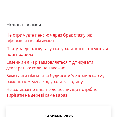
Недавні записи
Не отримуєте пенсію через брак стажу: як
оформити посвідчення
Плату за доставку газу скасували: кого стосуються
нові правила
Сімейний лікар відмовляється підписувати
декларацію: коли це законно
Блискавка підпалила будинок у Житомирському
районі: пожежу ліквідували за годину
Не залишайте вишню до весни: що потрібно
вирізати на дереві саме зараз
Серпень 2026