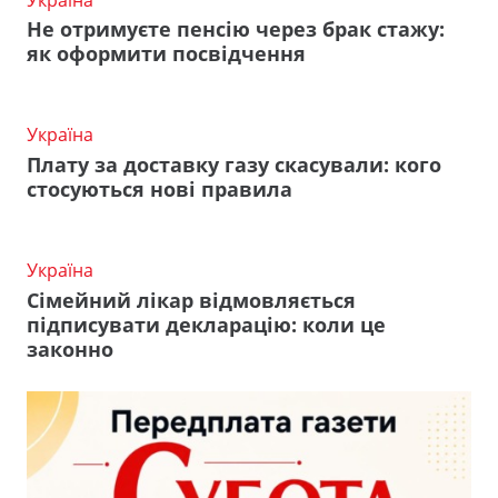
Не отримуєте пенсію через брак стажу:
як оформити посвідчення
Україна
Плату за доставку газу скасували: кого
стосуються нові правила
Україна
Сімейний лікар відмовляється
підписувати декларацію: коли це
законно