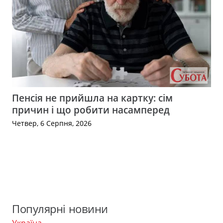
Пенсія не прийшла на картку: сім
причин і що робити насамперед
Четвер, 6 Серпня, 2026
Популярні новини
Україна