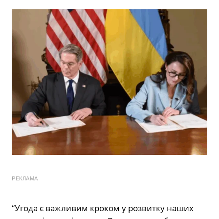
РЕКЛАМА
“Угода є важливим кроком у розвитку наших