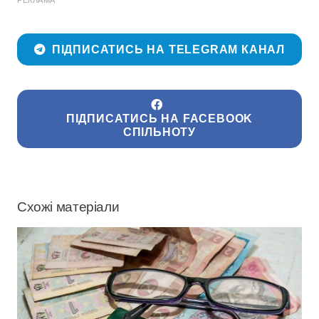
ПІДПИСАТИСЬ НА TELEGRAM КАНАЛ
ПІДПИСАТИСЬ НА FACEBOOK
СПІЛЬНОТУ
Схожі матеріали