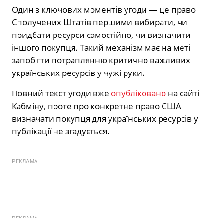
Один з ключових моментів угоди — це право
Сполучених Штатів першими вибирати, чи
придбати ресурси самостійно, чи визначити
іншого покупця. Такий механізм має на меті
запобігти потраплянню критично важливих
українських ресурсів у чужі руки.
Повний текст угоди вже
опубліковано
на сайті
Кабміну, проте про конкретне право США
визначати покупця для українських ресурсів у
публікації не згадується.
РЕКЛАМА
РЕКЛАМА