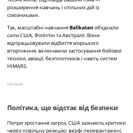
розширення навчань і спільних дій із
союзниками.
Так, масштабні навчання
Balikatan
об’єднали
сили США, Філіппін та Австралії. Вони
відпрацьовували відбиття морського
вторгнення, включаючи застосування бойової
техніки, авіації, безпілотників і навіть систем
HIMARS.
РЕКЛАМА
Політика, що відстає від безпеки
Попри зростання загроз, США зазнають критики
через повільну реакцію: верфі перевантажені,