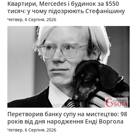
Квартири, Mercedes і будинок за $550
тисяч: у чому підозрюють Стефанішину
Четвер, 6 Серпня, 2026
Перетворив банку супу на мистецтво: 98
років від дня народження Енді Воргола
Четвер, 6 Серпня, 2026