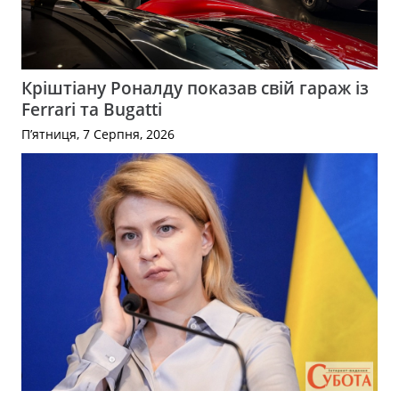
Кріштіану Роналду показав свій гараж із
Ferrari та Bugatti
П’ятниця, 7 Серпня, 2026