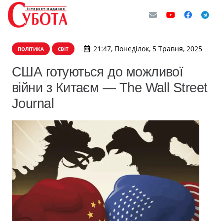
21:47, Понеділок, 5 Травня, 2025
ПОЛІТИКА
СВІТ
США готуються до можливої
війни з Китаєм — The Wall Street
Journal