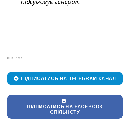
підсумовує генерал.
РЕКЛАМА
ПІДПИСАТИСЬ НА TELEGRAM КАНАЛ
ПІДПИСАТИСЬ НА FACEBOOK
СПІЛЬНОТУ