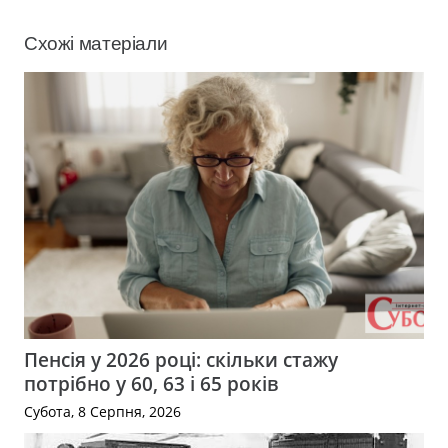
Схожі матеріали
Пенсія у 2026 році: скільки стажу
потрібно у 60, 63 і 65 років
Субота, 8 Серпня, 2026