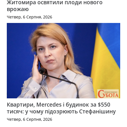
Житомира освятили плоди нового
врожаю
Четвер, 6 Серпня, 2026
Квартири, Mercedes і будинок за $550
тисяч: у чому підозрюють Стефанішину
Четвер, 6 Серпня, 2026