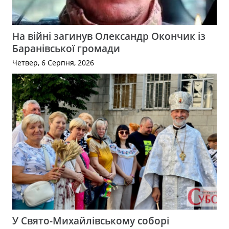
На війні загинув Олександр Окончик із
Баранівської громади
Четвер, 6 Серпня, 2026
У Свято-Михайлівському соборі