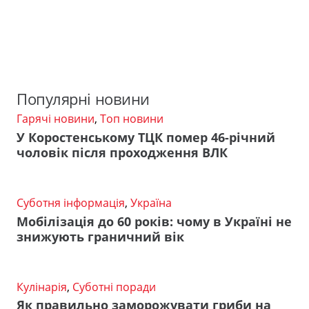
Популярні новини
Гарячі новини
,
Топ новини
У Коростенському ТЦК помер 46-річний
чоловік після проходження ВЛК
Суботня інформація
,
Україна
Мобілізація до 60 років: чому в Україні не
знижують граничний вік
Кулінарія
,
Суботні поради
Як правильно заморожувати гриби на