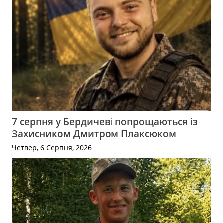
7 серпня у Бердичеві попрощаються із
Захисником Дмитром Плаксюком
Четвер, 6 Серпня, 2026