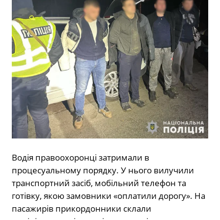
Водія правоохоронці затримали в
процесуальному порядку. У нього вилучили
транспортний засіб, мобільний телефон та
готівку, якою замовники «оплатили дорогу». На
пасажирів прикордонники склали