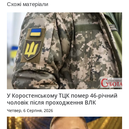
Схожі матеріали
У Коростенському ТЦК помер 46-річний
чоловік після проходження ВЛК
Четвер, 6 Серпня, 2026