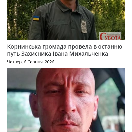
Корнинська громада провела в останню
путь Захисника Івана Михальченка
Четвер, 6 Серпня, 2026