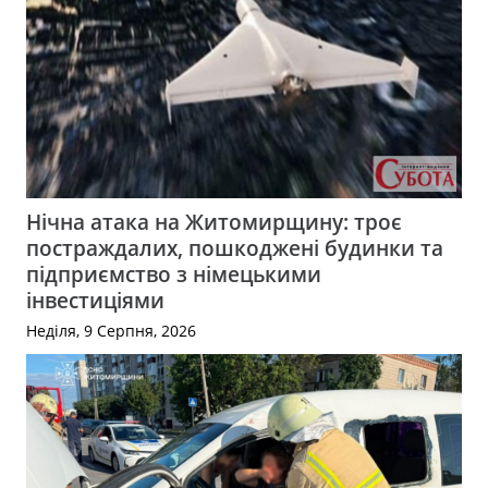
Нічна атака на Житомирщину: троє
постраждалих, пошкоджені будинки та
підприємство з німецькими
інвестиціями
Неділя, 9 Серпня, 2026