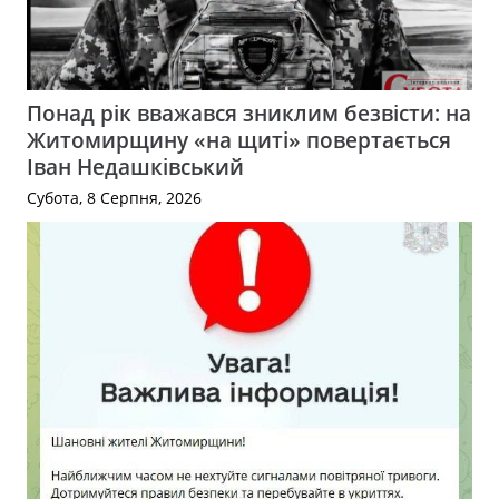
Понад рік вважався зниклим безвісти: на
Житомирщину «на щиті» повертається
Іван Недашківський
Субота, 8 Серпня, 2026