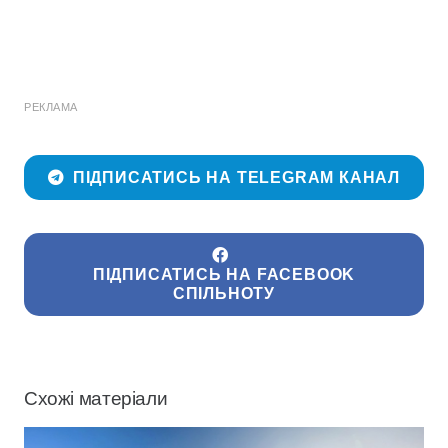
РЕКЛАМА
ПІДПИСАТИСЬ НА TELEGRAM КАНАЛ
ПІДПИСАТИСЬ НА FACEBOOK
СПІЛЬНОТУ
Схожі матеріали