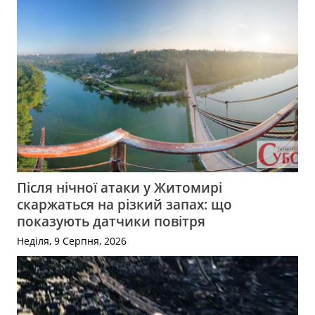
Після нічної атаки у Житомирі
скаржаться на різкий запах: що
показують датчики повітря
Неділя, 9 Серпня, 2026