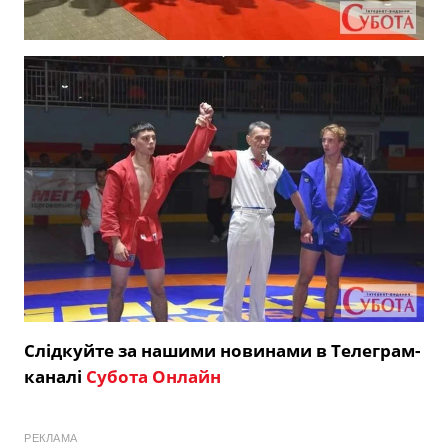
Слідкуйте за нашими новинами в Телеграм-
каналі
Субота Онлайн
РЕКЛАМА