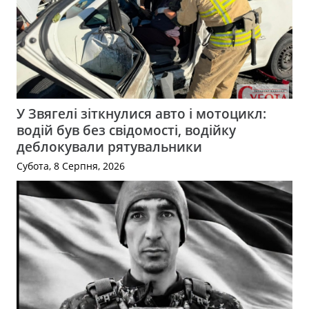
У Звягелі зіткнулися авто і мотоцикл:
водій був без свідомості, водійку
деблокували рятувальники
Субота, 8 Серпня, 2026