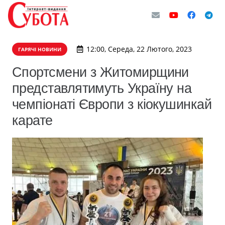
12:00, Середа, 22 Лютого, 2023
ГАРЯЧІ НОВИНИ
Спортсмени з Житомирщини
представлятимуть Україну на
чемпіонаті Європи з кіокушинкай
карате