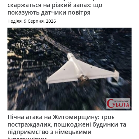
скаржаться на різкий запах: що
показують датчики повітря
Неділя, 9 Серпня, 2026
Нічна атака на Житомирщину: троє
постраждалих, пошкоджені будинки та
підприємство з німецькими