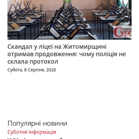
Скандал у ліцеї на Житомирщині
отримав продовження: чому поліція не
склала протокол
Субота, 8 Серпня, 2026
Популярні новини
Суботня інформація