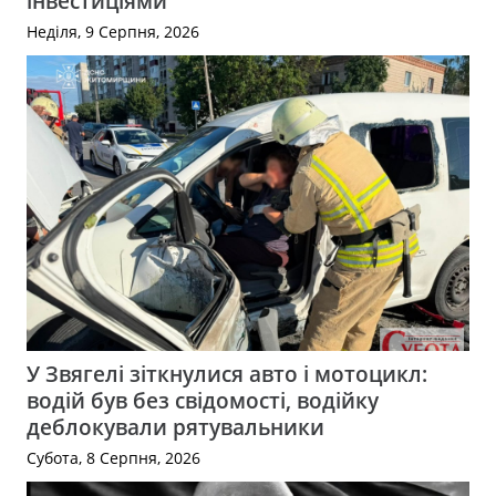
інвестиціями
Неділя, 9 Серпня, 2026
У Звягелі зіткнулися авто і мотоцикл:
водій був без свідомості, водійку
деблокували рятувальники
Субота, 8 Серпня, 2026