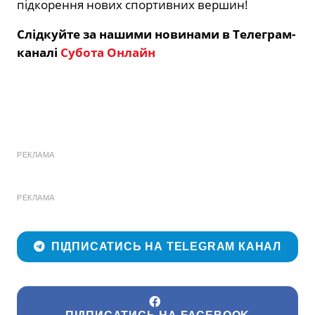
підкорення нових спортивних вершин!
Слідкуйте за нашими новинами в Телеграм-
каналі
Субота Онлайн
РЕКЛАМА
РЕКЛАМА
ПІДПИСАТИСЬ НА TELEGRAM КАНАЛ