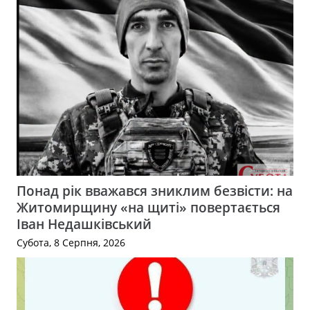
Понад рік вважався зниклим безвісти: на
Житомирщину «на щиті» повертається
Іван Недашківський
Субота, 8 Серпня, 2026