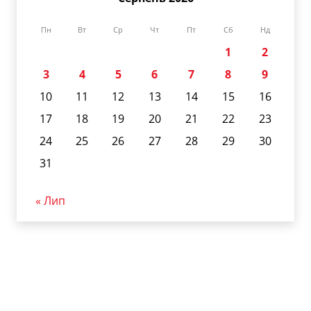
Пн
Вт
Ср
Чт
Пт
Сб
Нд
1
2
3
4
5
6
7
8
9
10
11
12
13
14
15
16
17
18
19
20
21
22
23
24
25
26
27
28
29
30
31
« Лип