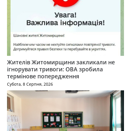
Жителів Житомирщини закликали не
ігнорувати тривоги: ОВА зробила
термінове попередження
Субота, 8 Серпня, 2026