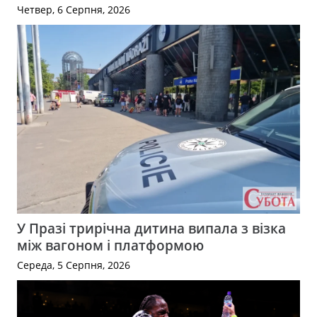
Четвер, 6 Серпня, 2026
У Празі трирічна дитина випала з візка
між вагоном і платформою
Середа, 5 Серпня, 2026