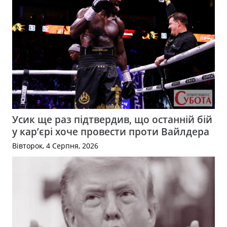
Усик ще раз підтвердив, що останній бій
у кар’єрі хоче провести проти Вайлдера
Вівторок, 4 Серпня, 2026