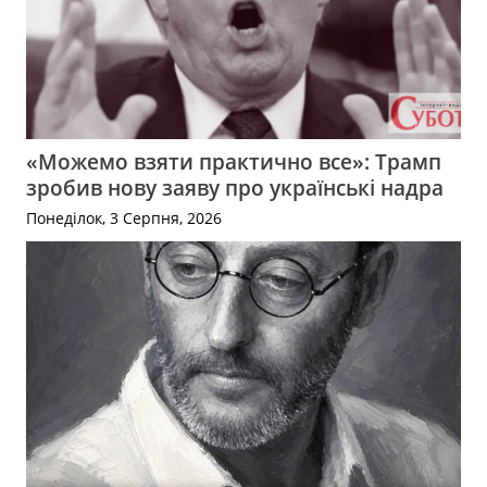
«Можемо взяти практично все»: Трамп
зробив нову заяву про українські надра
Понеділок, 3 Серпня, 2026