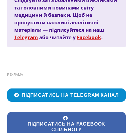
Слідкуйте за глобальними викликами
та головними новинами світу
медицини й безпеки. Щоб не
пропустити важливі аналітичні
матеріали — підписуйтеся на наш
Telegram
або читайте у
Facebook
.
РЕКЛАМА
ПІДПИСАТИСЬ НА TELEGRAM КАНАЛ
ПІДПИСАТИСЬ НА FACEBOOK
СПІЛЬНОТУ