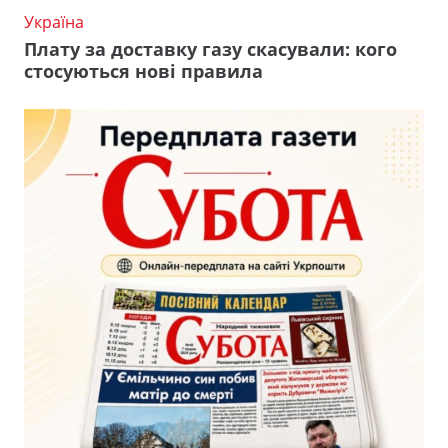
Україна
Плату за доставку газу скасували: кого
стосуються нові правила