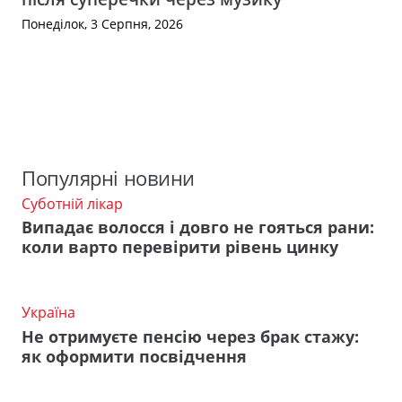
Понеділок, 3 Серпня, 2026
Популярні новини
Суботній лікар
Випадає волосся і довго не гояться рани:
коли варто перевірити рівень цинку
Україна
Не отримуєте пенсію через брак стажу:
як оформити посвідчення