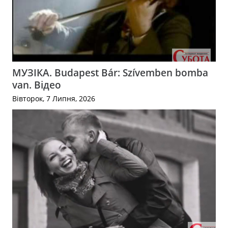
МУЗІКА. Budapest Bár: Szívemben bomba
van. Відео
Вівторок, 7 Липня, 2026