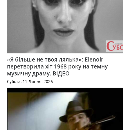
«Я більше не твоя лялька»: Elenoir
перетворила хіт 1968 року на темну
музичну драму. ВІДЕО
Субота, 11 Липня, 2026