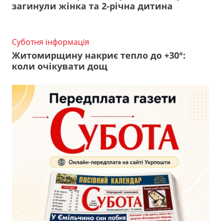
загинули жінка та 2-річна дитина
Суботня інформація
Житомирщину накриє тепло до +30°:
коли очікувати дощ