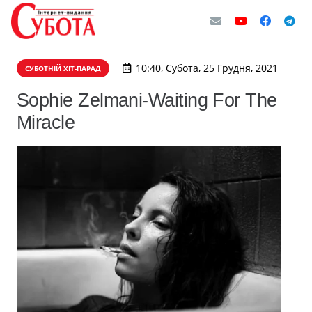
10:40, Субота, 25 Грудня, 2021
СУБОТНІЙ ХІТ-ПАРАД
Sophie Zelmani-Waiting For The
Miracle