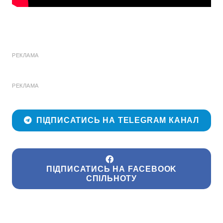
РЕКЛАМА
РЕКЛАМА
ПІДПИСАТИСЬ НА TELEGRAM КАНАЛ
ПІДПИСАТИСЬ НА FACEBOOK
СПІЛЬНОТУ