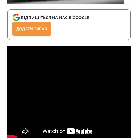
ПІДПИШІТЬСЯ НА НАС В GOOGLE
ДОДАТИ ЗАРАЗ