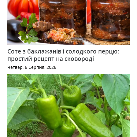
Соте з баклажанів і солодкого перцю:
простий рецепт на сковороді
Четвер, 6 Серпня, 2026