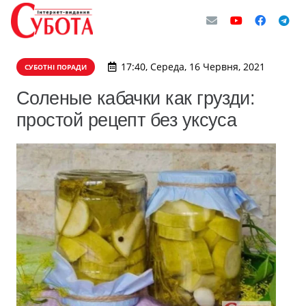
17:40, Середа, 16 Червня, 2021
СУБОТНІ ПОРАДИ
Соленые кабачки как грузди:
простой рецепт без уксуса