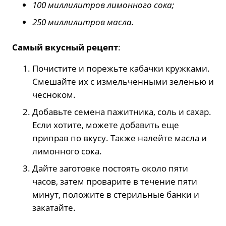
100 миллилитров лимонного сока;
250 миллилитров масла.
Самый вкусный рецепт
:
Почистите и порежьте кабачки кружками.
Смешайте их с измельченными зеленью и
чесноком.
Добавьте семена пажитника, соль и сахар.
Если хотите, можете добавить еще
приправ по вкусу. Также налейте масла и
лимонного сока.
Дайте заготовке постоять около пяти
часов, затем проварите в течение пяти
минут, положите в стерильные банки и
закатайте.