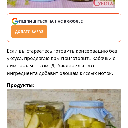
ПІДПИШІТЬСЯ НА НАС В GOOGLE
ДОДАТИ ЗАРАЗ
Если вы стараетесь готовить консервацию без
уксуса, предлагаю вам приготовить кабачки с
лимонным соком. Добавление этого
ингредиента добавит овощам кислых ноток.
Продукты: