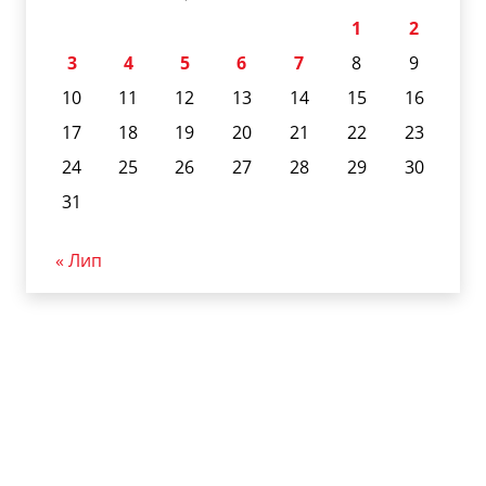
1
2
3
4
5
6
7
8
9
10
11
12
13
14
15
16
17
18
19
20
21
22
23
24
25
26
27
28
29
30
31
« Лип