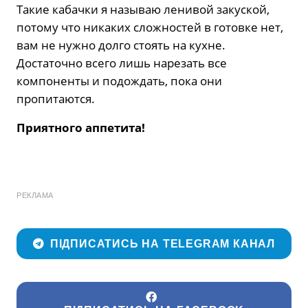
Такие кабачки я называю ленивой закуской,
потому что никаких сложностей в готовке нет,
вам не нужно долго стоять на кухне.
Достаточно всего лишь нарезать все
компоненты и подождать, пока они
пропитаются.
Приятного аппетита!
РЕКЛАМА
ПІДПИСАТИСЬ НА TELEGRAM КАНАЛ