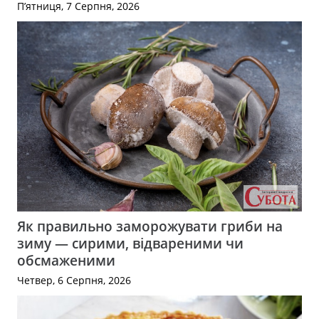
П’ятниця, 7 Серпня, 2026
Як правильно заморожувати гриби на
зиму — сирими, відвареними чи
обсмаженими
Четвер, 6 Серпня, 2026