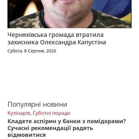
Черняхівська громада втратила
захисника Олександра Капустіна
Субота, 8 Серпня, 2026
Популярні новини
Кулінарія
,
Суботні поради
Кладете аспірин у банки з помідорами?
Сучасні рекомендації радять
відмовитися