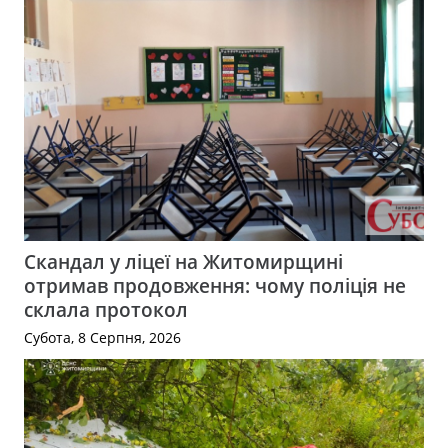
Скандал у ліцеї на Житомирщині
отримав продовження: чому поліція не
склала протокол
Субота, 8 Серпня, 2026