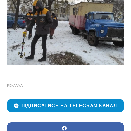
РЕКЛАМА
ПІДПИСАТИСЬ НА TELEGRAM КАНАЛ