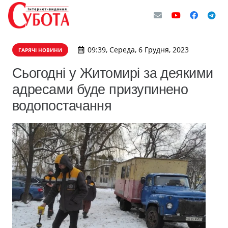
09:39, Середа, 6 Грудня, 2023
ГАРЯЧІ НОВИНИ
Сьогодні у Житомирі за деякими
адресами буде призупинено
водопостачання