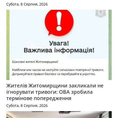
Субота, 8 Серпня, 2026
Жителів Житомирщини закликали не
ігнорувати тривоги: ОВА зробила
термінове попередження
Субота, 8 Серпня, 2026