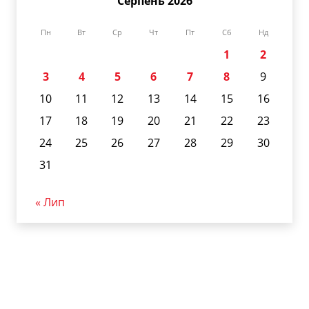
Серпень 2026
Пн
Вт
Ср
Чт
Пт
Сб
Нд
1
2
3
4
5
6
7
8
9
10
11
12
13
14
15
16
17
18
19
20
21
22
23
24
25
26
27
28
29
30
31
« Лип