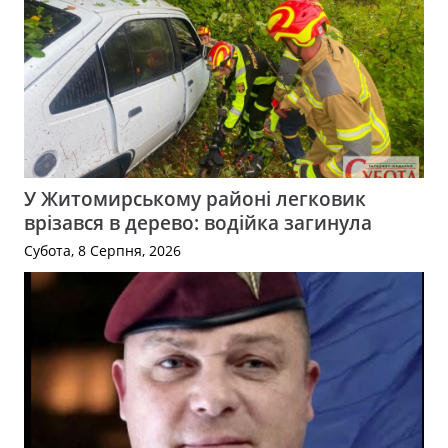
У Житомирському районі легковик
врізався в дерево: водійка загинула
Субота, 8 Серпня, 2026