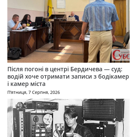
Після погоні в центрі Бердичева — суд:
водій хоче отримати записи з бодікамер
і камер міста
П’ятниця, 7 Серпня, 2026