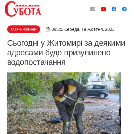
09:20, Середа, 18 Жовтня, 2023
ГАРЯЧІ НОВИНИ
Сьогодні у Житомирі за деякими
адресами буде призупинено
водопостачання