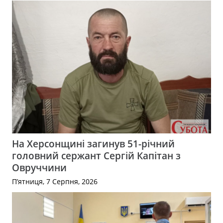
На Херсонщині загинув 51-річний
головний сержант Сергій Капітан з
Овруччини
П’ятниця, 7 Серпня, 2026