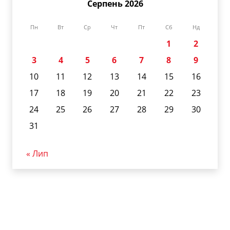
Серпень 2026
Пн
Вт
Ср
Чт
Пт
Сб
Нд
1
2
3
4
5
6
7
8
9
10
11
12
13
14
15
16
17
18
19
20
21
22
23
24
25
26
27
28
29
30
31
« Лип