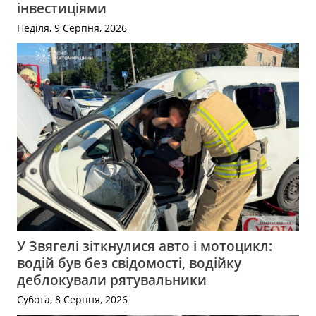
інвестиціями
Неділя, 9 Серпня, 2026
У Звягелі зіткнулися авто і мотоцикл:
водій був без свідомості, водійку
деблокували рятувальники
Субота, 8 Серпня, 2026