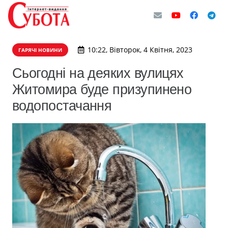
10:22, Вівторок, 4 Квітня, 2023
ГАРЯЧІ НОВИНИ
Сьогодні на деяких вулицях
Житомира буде призупинено
водопостачання