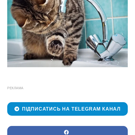
РЕКЛАМА
ПІДПИСАТИСЬ НА TELEGRAM КАНАЛ