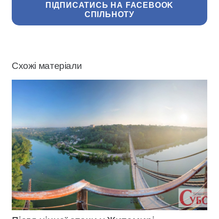
ПІДПИСАТИСЬ НА FACEBOOK
СПІЛЬНОТУ
Схожі матеріали