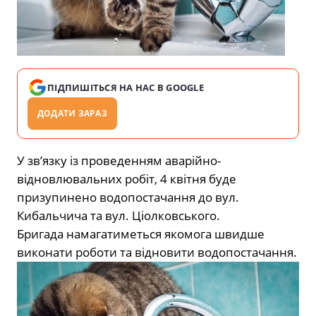
ПІДПИШІТЬСЯ НА НАС В GOOGLE
ДОДАТИ ЗАРАЗ
У зв’язку із проведенням аварійно-
відновлювальних робіт, 4 квітня буде
призупинено водопостачання до вул.
Кибальчича та вул. Ціолковського.
Бригада намагатиметься якомога швидше
виконати роботи та відновити водопостачання.