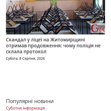
Скандал у ліцеї на Житомирщині
отримав продовження: чому поліція не
склала протокол
Субота, 8 Серпня, 2026
Популярні новини
Суботня інформація