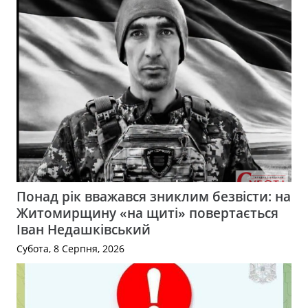
Понад рік вважався зниклим безвісти: на
Житомирщину «на щиті» повертається
Іван Недашківський
Субота, 8 Серпня, 2026