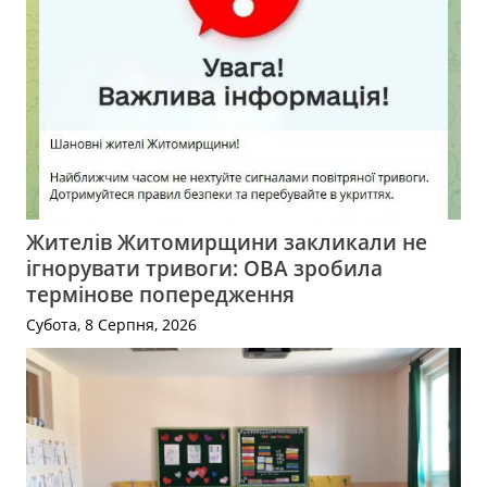
Жителів Житомирщини закликали не
ігнорувати тривоги: ОВА зробила
термінове попередження
Субота, 8 Серпня, 2026