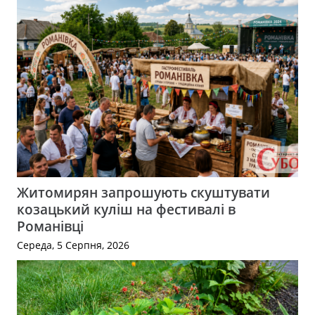
Житомирян запрошують скуштувати
козацький куліш на фестивалі в
Романівці
Середа, 5 Серпня, 2026