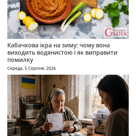
Кабачкова ікра на зиму: чому вона
виходить водянистою і як виправити
помилку
Середа, 5 Серпня, 2026