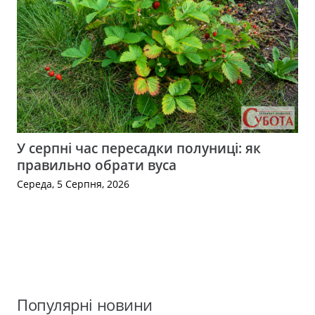
У серпні час пересадки полуниці: як
правильно обрати вуса
Середа, 5 Серпня, 2026
Популярні новини