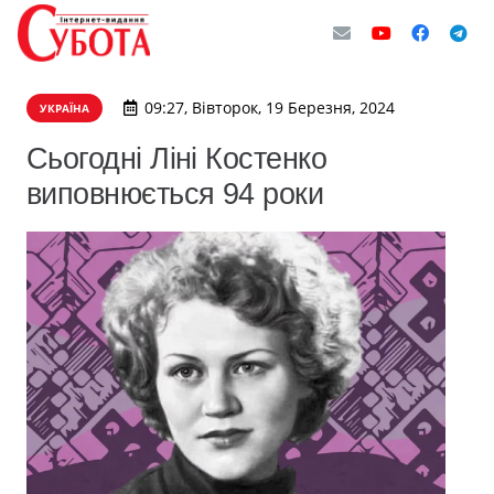
09:27, Вівторок, 19 Березня, 2024
УКРАЇНА
Сьогодні Ліні Костенко
виповнюється 94 роки