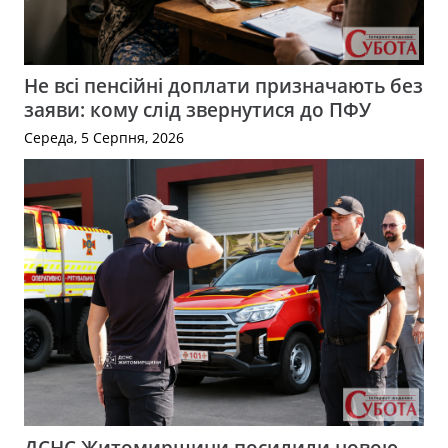
Не всі пенсійні доплати призначають без
заяви: кому слід звернутися до ПФУ
Середа, 5 Серпня, 2026
ДСНС Житомирщини посилили новою