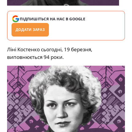
ПІДПИШІТЬСЯ НА НАС В GOOGLE
ДОДАТИ ЗАРАЗ
Ліні Костенко сьогодні, 19 березня,
виповнюється 94 роки.