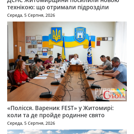
технікою: що отримали підрозділи
Середа, 5 Серпня, 2026
«Полісся. Вареник FEST» у Житомирі:
коли та де пройде родинне свято
Середа, 5 Серпня, 2026