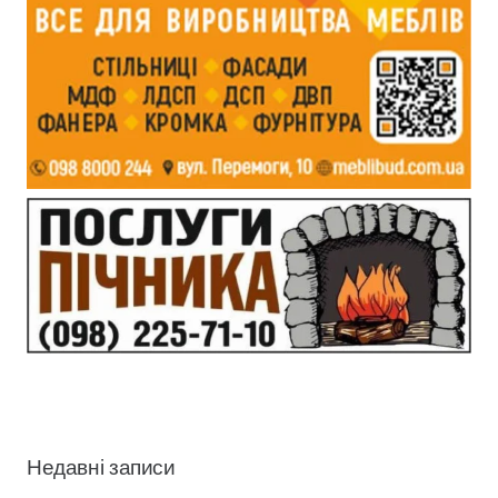
Недавні записи