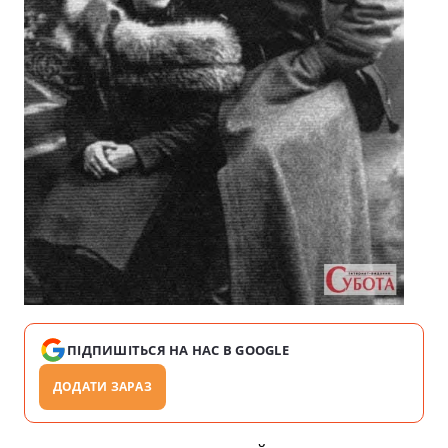
ПІДПИШІТЬСЯ НА НАС В GOOGLE
ДОДАТИ ЗАРАЗ