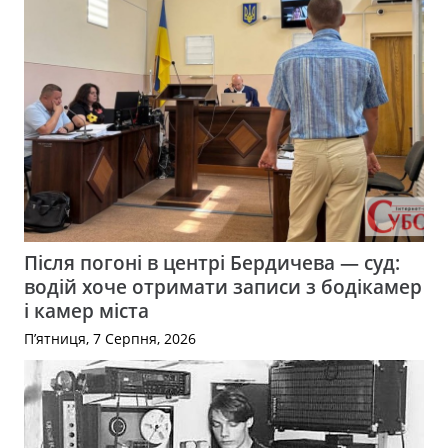
Після погоні в центрі Бердичева — суд:
водій хоче отримати записи з бодікамер
і камер міста
П’ятниця, 7 Серпня, 2026