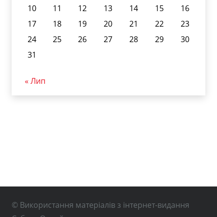
10
11
12
13
14
15
16
17
18
19
20
21
22
23
24
25
26
27
28
29
30
31
« Лип
© Використання матеріалів з інтернет-видання