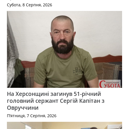
Субота, 8 Серпня, 2026
На Херсонщині загинув 51-річний
головний сержант Сергій Капітан з
Овруччини
П’ятниця, 7 Серпня, 2026