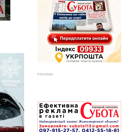
РЕКЛАМА