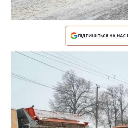
ПІДПИШІТЬСЯ НА НАС 