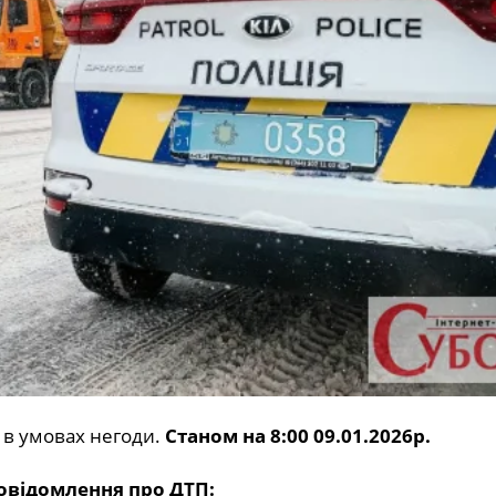
 в умовах негоди.
Станом на 8:00 09.01.2026р.
повідомлення про ДТП: