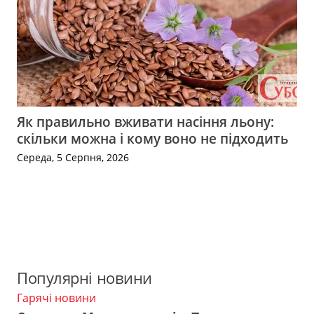
Як правильно вживати насіння льону:
скільки можна і кому воно не підходить
Середа, 5 Серпня, 2026
Популярні новини
Гарячі новини