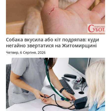
Собака вкусила або кіт подряпав: куди
негайно звертатися на Житомирщині
Четвер, 6 Серпня, 2026