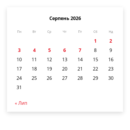
Серпень 2026
Пн
Вт
Ср
Чт
Пт
Сб
Нд
1
2
3
4
5
6
7
8
9
10
11
12
13
14
15
16
17
18
19
20
21
22
23
24
25
26
27
28
29
30
31
« Лип