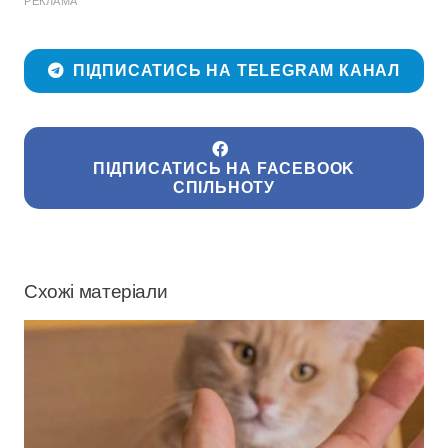
РЕКЛАМА
ПІДПИСАТИСЬ НА TELEGRAM КАНАЛ
ПІДПИСАТИСЬ НА FACEBOOK
СПІЛЬНОТУ
Схожі матеріали