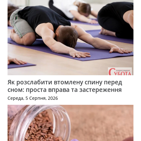
Як розслабити втомлену спину перед
сном: проста вправа та застереження
Середа, 5 Серпня, 2026