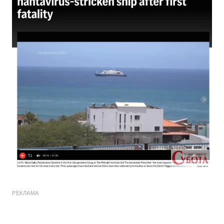
РЕКЛАМА