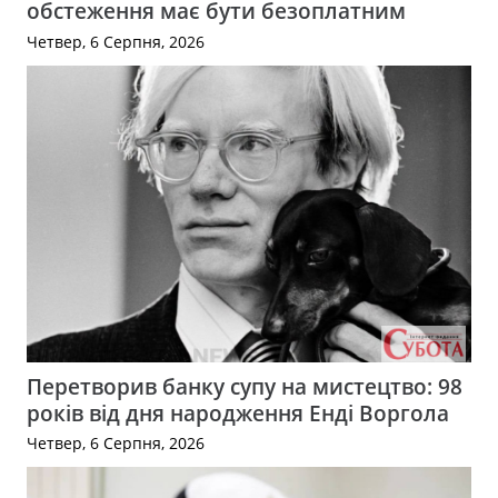
обстеження має бути безоплатним
Четвер, 6 Серпня, 2026
Перетворив банку супу на мистецтво: 98
років від дня народження Енді Воргола
Четвер, 6 Серпня, 2026