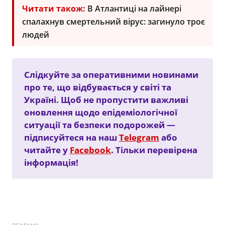
Читати також:
В Атлантиці на лайнері
спалахнув смертельний вірус: загинуло троє
людей
Слідкуйте за оперативними новинами
про те, що відбувається у світі та
Україні. Щоб не пропустити важливі
оновлення щодо епідеміологічної
ситуації та безпеки подорожей —
підписуйтеся на наш
Telegram
або
читайте у
Facebook
. Тільки перевірена
інформація!