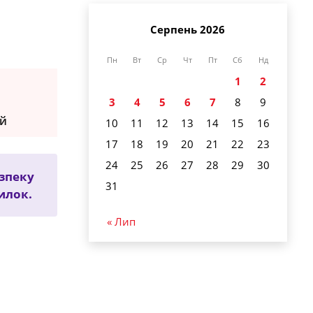
Серпень 2026
Пн
Вт
Ср
Чт
Пт
Сб
Нд
1
2
3
4
5
6
7
8
9
ей
10
11
12
13
14
15
16
17
18
19
20
21
22
23
24
25
26
27
28
29
30
зпеку
31
илок.
« Лип