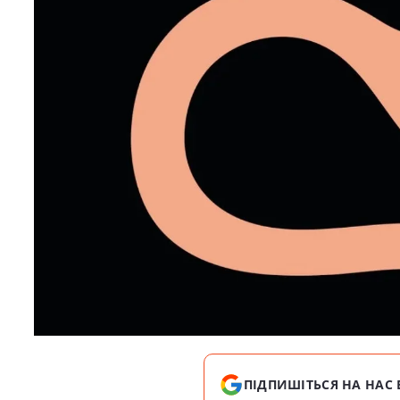
ПІДПИШІТЬСЯ НА НАС 