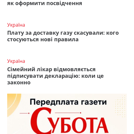
як оформити посвідчення
Україна
Плату за доставку газу скасували: кого
стосуються нові правила
Україна
Сімейний лікар відмовляється
підписувати декларацію: коли це
законно