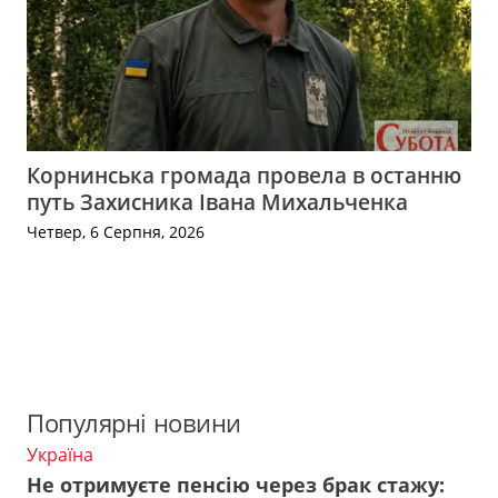
Корнинська громада провела в останню
путь Захисника Івана Михальченка
Четвер, 6 Серпня, 2026
Популярні новини
Україна
Не отримуєте пенсію через брак стажу: