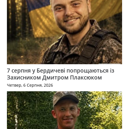
7 серпня у Бердичеві попрощаються із
Захисником Дмитром Плаксюком
Четвер, 6 Серпня, 2026