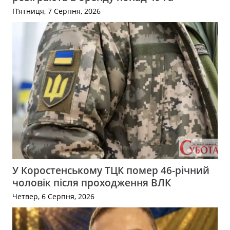
П’ятниця, 7 Серпня, 2026
У Коростенському ТЦК помер 46-річний
чоловік після проходження ВЛК
Четвер, 6 Серпня, 2026