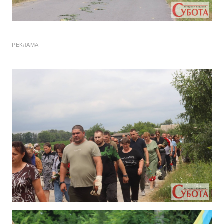
РЕКЛАМА