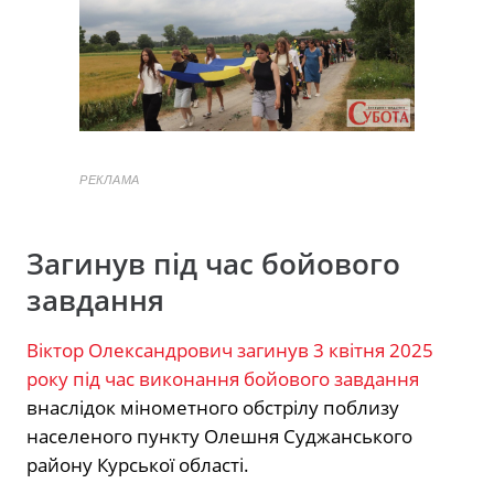
РЕКЛАМА
Загинув під час бойового
завдання
Віктор Олександрович загинув 3 квітня 2025
року під час виконання бойового завдання
внаслідок мінометного обстрілу поблизу
населеного пункту Олешня Суджанського
району Курської області.