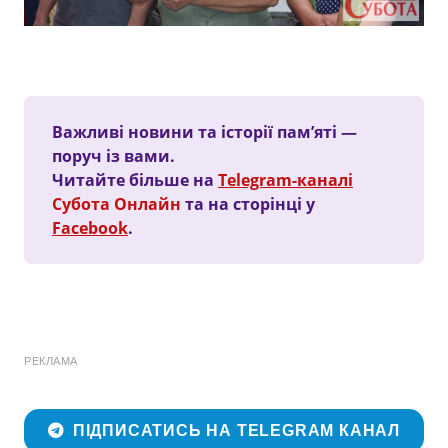
Важливі новини та історії пам’яті —
поруч із вами.
Читайте більше на
Telegram-каналі
Субота Онлайн
та на сторінці у
Facebook
.
РЕКЛАМА
ПІДПИСАТИСЬ НА TELEGRAM КАНАЛ