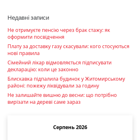
Недавні записи
Не отримуєте пенсію через брак стажу: як
оформити посвідчення
Плату за доставку газу скасували: кого стосуються
нові правила
Сімейний лікар відмовляється підписувати
декларацію: коли це законно
Блискавка підпалила будинок у Житомирському
районі: пожежу ліквідували за годину
Не залишайте вишню до весни: що потрібно
вирізати на дереві саме зараз
Серпень 2026