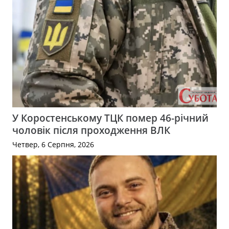
У Коростенському ТЦК помер 46-річний
чоловік після проходження ВЛК
Четвер, 6 Серпня, 2026