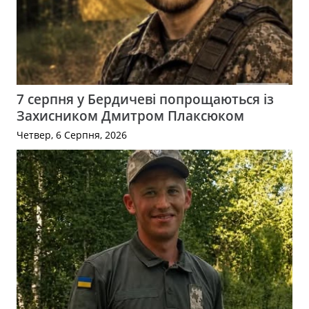
7 серпня у Бердичеві попрощаються із
Захисником Дмитром Плаксюком
Четвер, 6 Серпня, 2026