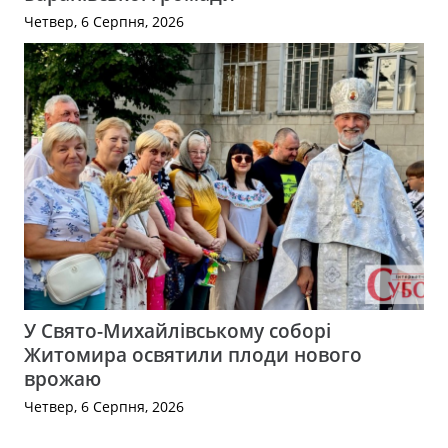
Четвер, 6 Серпня, 2026
У Свято-Михайлівському соборі
Житомира освятили плоди нового
врожаю
Четвер, 6 Серпня, 2026