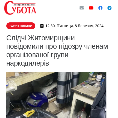
12:30, П’ятниця, 8 Березня, 2024
ГАРЯЧІ НОВИНИ
Слідчі Житомирщини
повідомили про підозру членам
організованої групи
наркодилерів