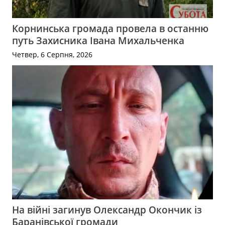
Корнинська громада провела в останню
путь Захисника Івана Михальченка
Четвер, 6 Серпня, 2026
На війні загинув Олександр Окончик із
Баранівської громади