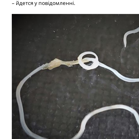
– йдется у повідомленні.