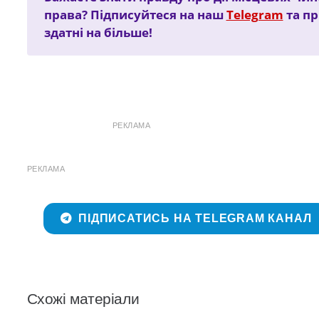
права? Підписуйтеся на наш
Telegram
та пр
здатні на більше!
РЕКЛАМА
РЕКЛАМА
ПІДПИСАТИСЬ НА TELEGRAM КАНАЛ
Схожі матеріали