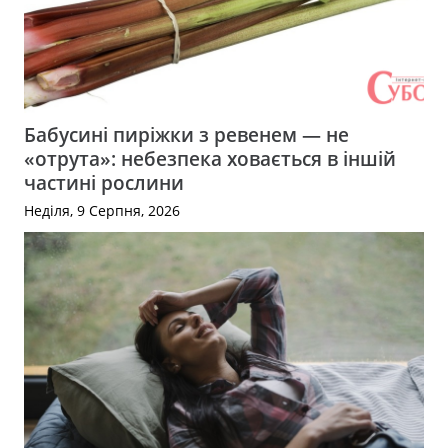
Бабусині пиріжки з ревенем — не
«отрута»: небезпека ховається в іншій
частині рослини
Неділя, 9 Серпня, 2026