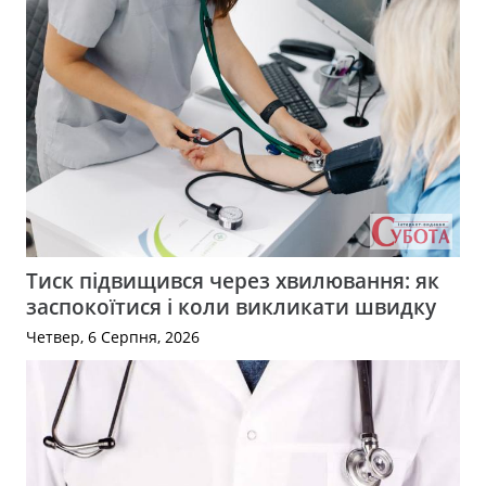
Тиск підвищився через хвилювання: як
заспокоїтися і коли викликати швидку
Четвер, 6 Серпня, 2026