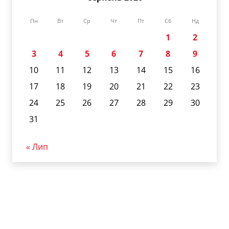
Пн
Вт
Ср
Чт
Пт
Сб
Нд
1
2
3
4
5
6
7
8
9
10
11
12
13
14
15
16
17
18
19
20
21
22
23
24
25
26
27
28
29
30
31
« Лип