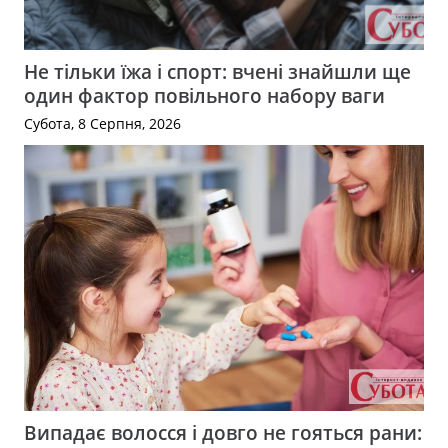
Не тільки їжа і спорт: вчені знайшли ще
один фактор повільного набору ваги
Субота, 8 Серпня, 2026
Випадає волосся і довго не гояться рани: