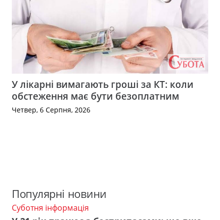
У лікарні вимагають гроші за КТ: коли
обстеження має бути безоплатним
Четвер, 6 Серпня, 2026
Популярні новини
Суботня інформація