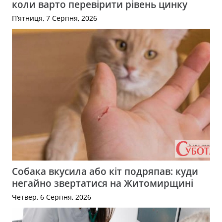
коли варто перевірити рівень цинку
П’ятниця, 7 Серпня, 2026
Собака вкусила або кіт подряпав: куди
негайно звертатися на Житомирщині
Четвер, 6 Серпня, 2026