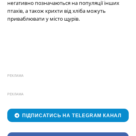
негативно позначаються на популяції інших
птахів, а також крихти від хліба можуть
приваблювати у місто щурів.
РЕКЛАМА
РЕКЛАМА
ПІДПИСАТИСЬ НА TELEGRAM КАНАЛ