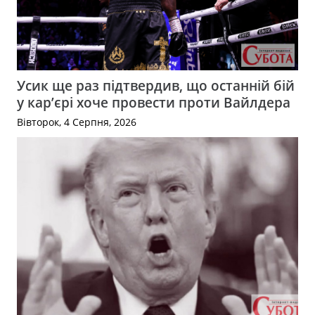
Усик ще раз підтвердив, що останній бій
у кар’єрі хоче провести проти Вайлдера
Вівторок, 4 Серпня, 2026