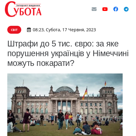
08:23, Субота, 17 Червня, 2023
СВІТ
Штрафи до 5 тис. євро: за яке
порушення українців у Німеччині
можуть покарати?