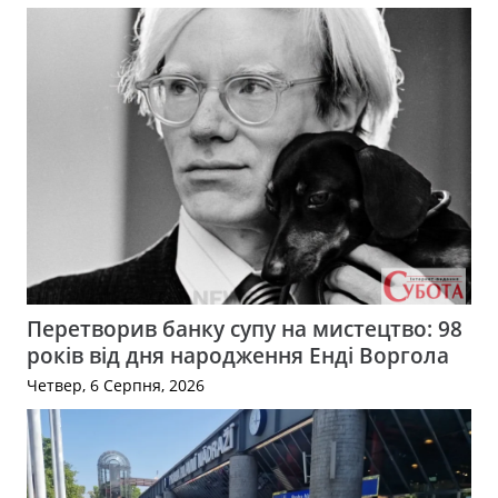
Перетворив банку супу на мистецтво: 98
років від дня народження Енді Воргола
Четвер, 6 Серпня, 2026