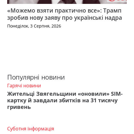
«Можемо взяти практично все»: Трамп
зробив нову заяву про українські надра
Понеділок, 3 Серпня, 2026
Популярні новини
Гарячі новини
Жительці Звягельщини «оновили» SIM-
картку й завдали збитків на 31 тисячу
гривень
Суботня інформація