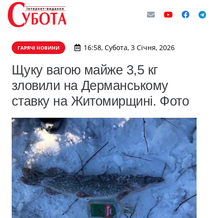
16:58, Субота, 3 Січня, 2026
ГАРЯЧІ НОВИНИ
Щуку вагою майже 3,5 кг
зловили на Дерманському
ставку на Житомирщині. Фото