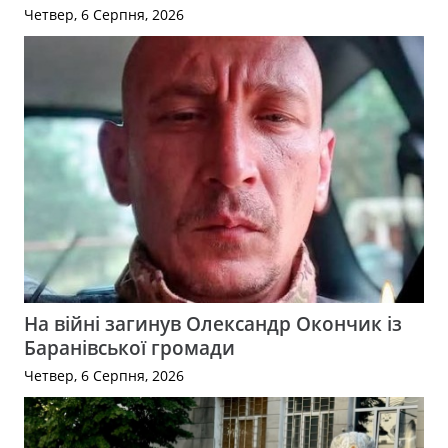
Четвер, 6 Серпня, 2026
На війні загинув Олександр Окончик із
Баранівської громади
Четвер, 6 Серпня, 2026