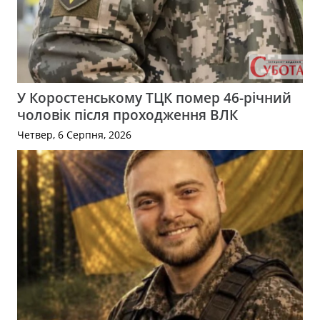
У Коростенському ТЦК помер 46-річний
чоловік після проходження ВЛК
Четвер, 6 Серпня, 2026