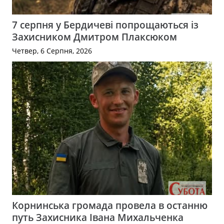
7 серпня у Бердичеві попрощаються із
Захисником Дмитром Плаксюком
Четвер, 6 Серпня, 2026
Корнинська громада провела в останню
путь Захисника Івана Михальченка