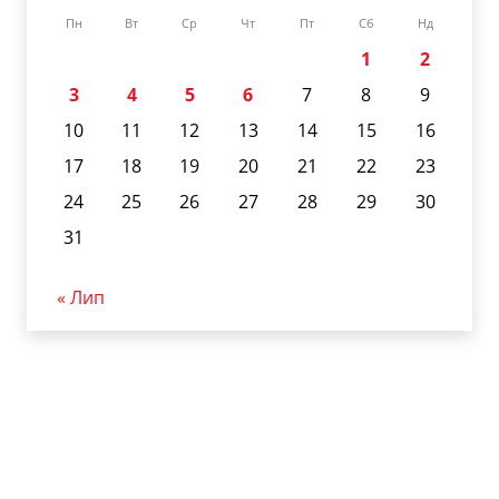
Пн
Вт
Ср
Чт
Пт
Сб
Нд
1
2
3
4
5
6
7
8
9
10
11
12
13
14
15
16
17
18
19
20
21
22
23
24
25
26
27
28
29
30
31
« Лип