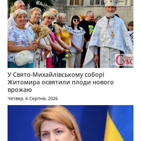
У Свято-Михайлівському соборі
Житомира освятили плоди нового
врожаю
Четвер, 6 Серпня, 2026