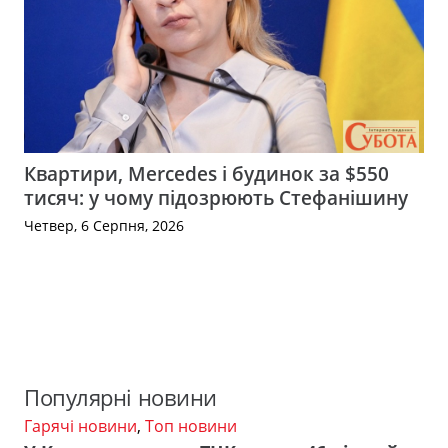
Квартири, Mercedes і будинок за $550
тисяч: у чому підозрюють Стефанішину
Четвер, 6 Серпня, 2026
Популярні новини
Гарячі новини
,
Топ новини