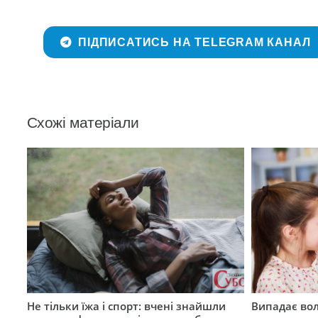
ПІДПИСАТИСЬ НА TELEGRAM КАНАЛ
Схожі матеріали
Не тільки їжа і спорт: вчені знайшли
Випадає вол