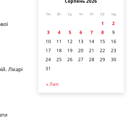
Серпень 2026
Пн
Вт
Ср
Чт
Пт
Сб
Нд
1
2
вої
3
4
5
6
7
8
9
10
11
12
13
14
15
16
17
18
19
20
21
22
23
24
25
26
27
28
29
30
31
й. Лікарі
« Лип
ати