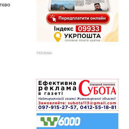
тєво
РЕКЛАМА