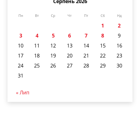
Серпень 2026
Пн
Вт
Ср
Чт
Пт
Сб
Нд
1
2
3
4
5
6
7
8
9
10
11
12
13
14
15
16
17
18
19
20
21
22
23
24
25
26
27
28
29
30
31
« Лип