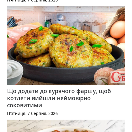
Що додати до курячого фаршу, щоб
котлети вийшли неймовірно
соковитими
П’ятниця, 7 Серпня, 2026