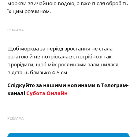
моркви звичайною водою, а вже після обробіть
їх цим розчином.
РЕКЛАМА
Щоб морква за період зростання не стала
рогатою й не потріскалася, потрібно її так
прорідити, щоб між рослинами залишилася
відстань близько 4-5 см.
Слідкуйте за нашими новинами в Телеграм-
каналі
Субота Онлайн
РЕКЛАМА