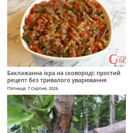
Баклажанна ікра на сковороді: простий
рецепт без тривалого уварювання
П’ятниця, 7 Серпня, 2026