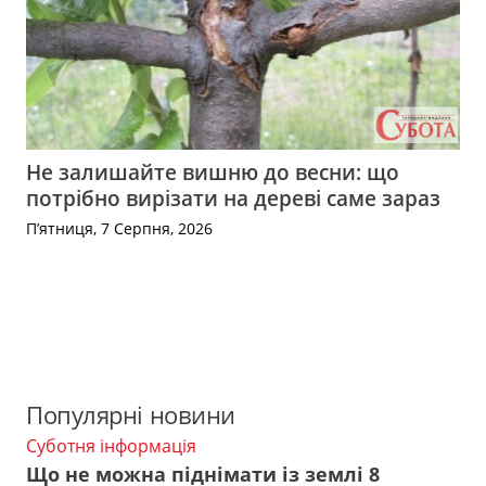
Не залишайте вишню до весни: що
потрібно вирізати на дереві саме зараз
П’ятниця, 7 Серпня, 2026
Популярні новини
Суботня інформація
Що не можна піднімати із землі 8