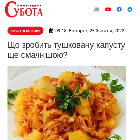
09:18, Вівторок, 25 Жовтня, 2022
СУБОТНІ ПОРАДИ
Що зробить тушковану капусту
ще смачнішою?