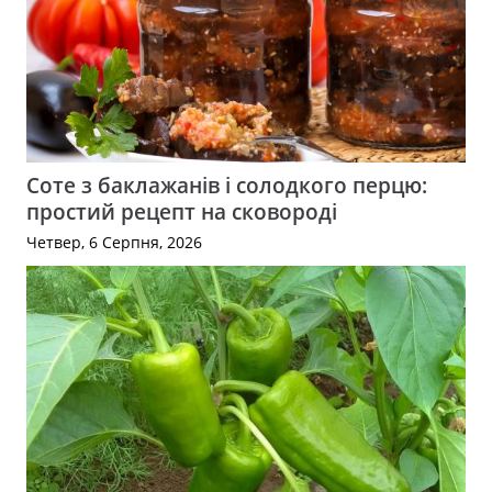
Соте з баклажанів і солодкого перцю:
простий рецепт на сковороді
Четвер, 6 Серпня, 2026