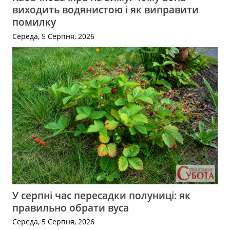
виходить водянистою і як виправити
помилку
Середа, 5 Серпня, 2026
У серпні час пересадки полуниці: як
правильно обрати вуса
Середа, 5 Серпня, 2026