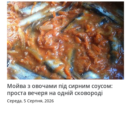
Мойва з овочами під сирним соусом:
проста вечеря на одній сковороді
Середа, 5 Серпня, 2026