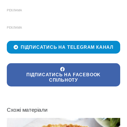
РЕКЛАМА
РЕКЛАМА
ПІДПИСАТИСЬ НА TELEGRAM КАНАЛ
ПІДПИСАТИСЬ НА FACEBOOK
СПІЛЬНОТУ
Схожі матеріали