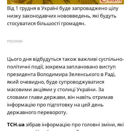
Від 1 грудня в Україні буде запроваджено цілу
низку законодавчих нововведень, які будуть
стосуватися більшості громадян.
РЕКЛАМА
Цього дня відбудуться також важливі суспільно-
політичні події, зокрема заплановано виступ
президента Володимира Зеленського в Раді,
який очевидно, буде супроводжуватися
масовими акціями у столиці України. За
словами глави держави, він навіть отримав
інформацію про підготовку на цей день
державного перевороту.
ТСН.ua
зібрав інформацію про головні зміни, які