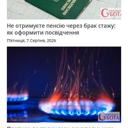
Не отримуєте пенсію через брак стажу:
як оформити посвідчення
П’ятниця, 7 Серпня, 2026