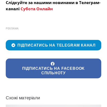
Слідкуйте за нашими новинами в Телеграм-
каналі
Субота Онлайн
РЕКЛАМА
ПІДПИСАТИСЬ НА TELEGRAM КАНАЛ
ПІДПИСАТИСЬ НА FACEBOOK
СПІЛЬНОТУ
Схожі матеріали