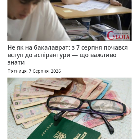
Не як на бакалаврат: з 7 серпня почався
вступ до аспірантури — що важливо
знати
П’ятниця, 7 Серпня, 2026