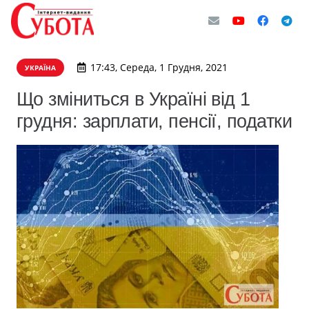
17:43, Середа, 1 Грудня, 2021
УКРАЇНА
Що зміниться в Україні від 1
грудня: зарплати, пенсії, податки