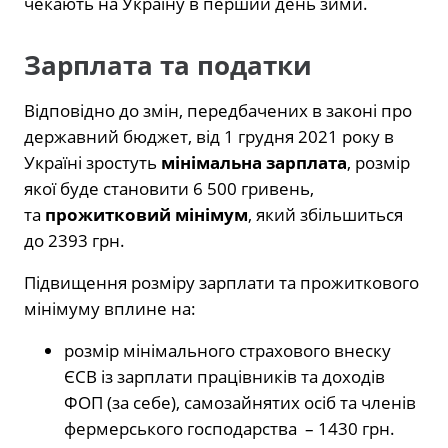
чекають на Україну в перший день зими.
Зарплата та податки
Відповідно до змін, передбачених в законі про
державний бюджет, від 1 грудня 2021 року в
Україні зростуть
мінімальна зарплата
, розмір
якої буде становити 6 500 гривень,
та
прожитковий мінімум
, який збільшиться
до 2393 грн.
Підвищення розміру зарплати та прожиткового
мінімуму вплине на:
розмір мінімального страхового внеску
ЄСВ із зарплати працівників та доходів
ФОП (за себе), самозайнятих осіб та членів
фермерського господарства – 1430 грн.