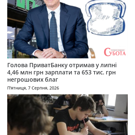
Голова ПриватБанку отримав у липні
4,46 млн грн зарплати та 653 тис. грн
негрошових благ
П’ятниця, 7 Серпня, 2026