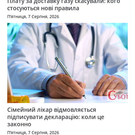
Плату за доставку газу скасували: кого
стосуються нові правила
П’ятниця, 7 Серпня, 2026
Сімейний лікар відмовляється
підписувати декларацію: коли це
законно
П’ятниця, 7 Серпня, 2026