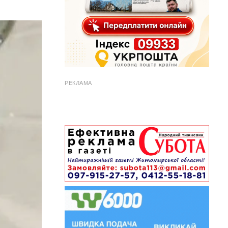
РЕКЛАМА