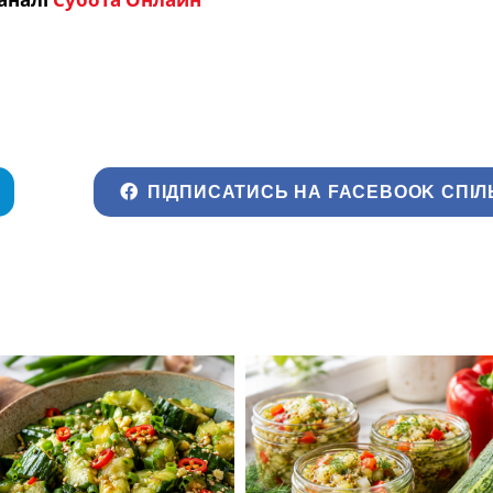
ПІДПИСАТИСЬ НА FACEBOOK СПІЛ