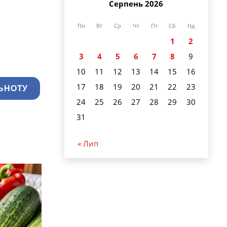
Серпень 2026
Пн
Вт
Ср
Чт
Пт
Сб
Нд
1
2
3
4
5
6
7
8
9
10
11
12
13
14
15
16
17
18
19
20
21
22
23
ЬНОТУ
24
25
26
27
28
29
30
31
« Лип