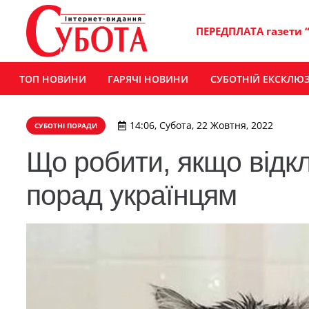
ПЕРЕДПЛАТА газети 
ТОП НОВИНИ
ГАРЯЧІ НОВИНИ
СУБОТНІЙ ЕКСКЛЮ
14:06, Субота, 22 Жовтня, 2022
СУБОТНІ ПОРАДИ
Що робити, якщо відк
порад українцям