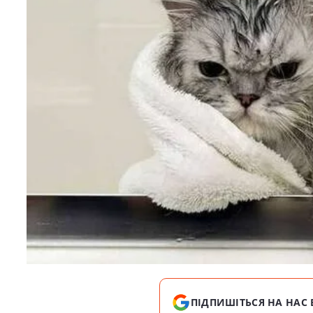
ПІДПИШІТЬСЯ НА НАС 