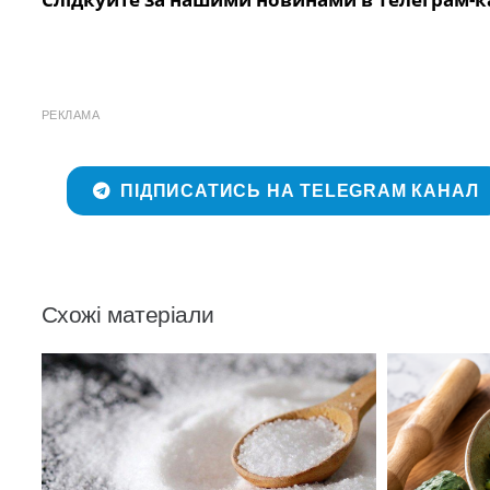
РЕКЛАМА
ПІДПИСАТИСЬ НА TELEGRAM КАНАЛ
Схожі матеріали