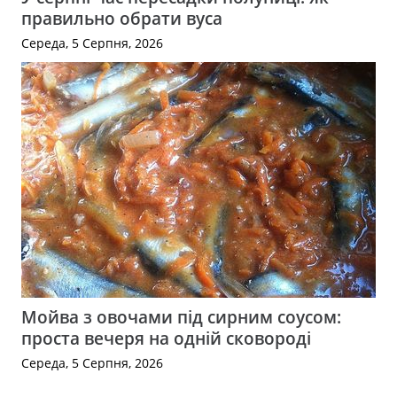
правильно обрати вуса
Середа, 5 Серпня, 2026
Мойва з овочами під сирним соусом:
проста вечеря на одній сковороді
Середа, 5 Серпня, 2026