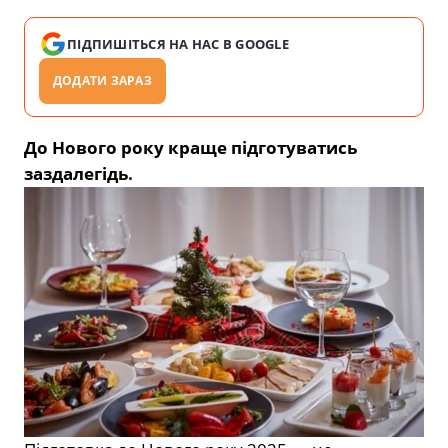
ПІДПИШІТЬСЯ НА НАС В GOOGLE
ДОДАТИ ЗАРАЗ
До Нового року краще підготуватись
заздалегідь.