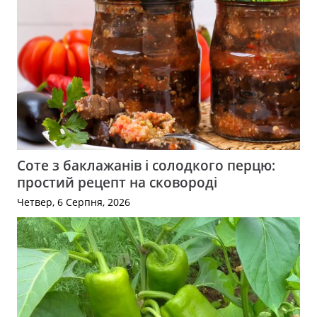
Соте з баклажанів і солодкого перцю:
простий рецепт на сковороді
Четвер, 6 Серпня, 2026