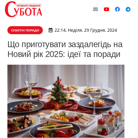
22:14, Неділя, 29 Грудня, 2024
СУБОТНІ ПОРАДИ
Що приготувати заздалегідь на
Новий рік 2025: ідеї та поради