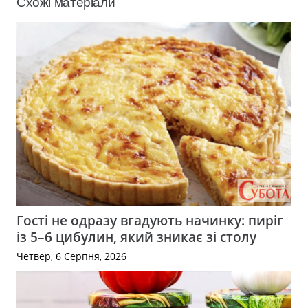
Схожі матеріали
Гості не одразу вгадують начинку: пиріг
із 5–6 цибулин, який зникає зі столу
Четвер, 6 Серпня, 2026