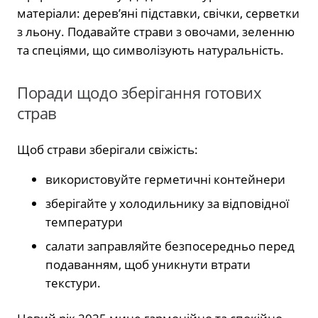
матеріали: дерев’яні підставки, свічки, серветки
з льону. Подавайте страви з овочами, зеленню
та спеціями, що символізують натуральність.
Поради щодо зберігання готових
страв
Щоб страви зберігали свіжість:
використовуйте герметичні контейнери
зберігайте у холодильнику за відповідної
температури
салати заправляйте безпосередньо перед
подаванням, щоб уникнути втрати
текстури.